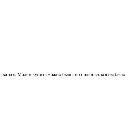
сставаться. Модем купить можно было, но пользоваться им было