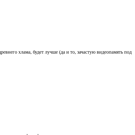
евнего хлама, будет лучше (да и то, зачастую видеопамять под