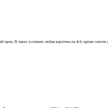
проц. В таких условиях любая карточка на 4гб, кроме совсем др