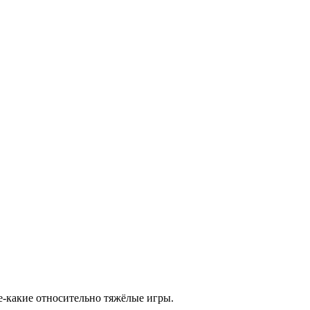
ое-какие относительно тяжёлые игры.