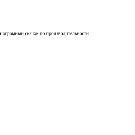
дет огромный скачок по производительности