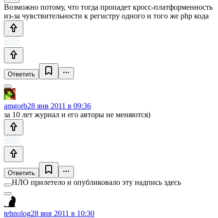
Возможно потому, что тогда пропадет кросс-платформенность
из-за чувствительности к регистру одного и того же php кода
Ответить
amgorb
28 янв 2011 в 09:36
за 10 лет журнал и его авторы не меняются)
Ответить
НЛО прилетело и опубликовало эту надпись здесь
tehnolog
28 янв 2011 в 10:30