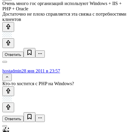
Очень много гос организаций используют Windows + IIS +
PHP + Oracle
Достаточно не плохо справляется эта связка с потребностями
клиентов
Ответить
hostadmin
28 янв 2011 в 23:57
Кто-то хостится с PHP на Windows?
Ответить