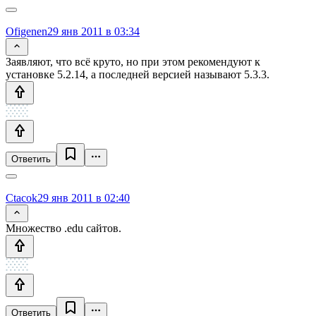
Ofigenen
29 янв 2011 в 03:34
Заявляют, что всё круто, но при этом рекомендуют к
установке 5.2.14, а последней версией называют 5.3.3.
Ответить
Ctacok
29 янв 2011 в 02:40
Множество .edu сайтов.
Ответить