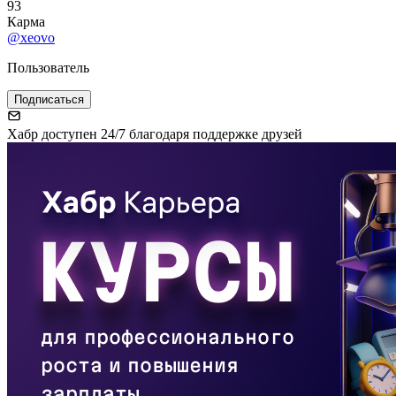
93
Карма
@xeovo
Пользователь
Подписаться
Хабр доступен 24/7 благодаря поддержке друзей