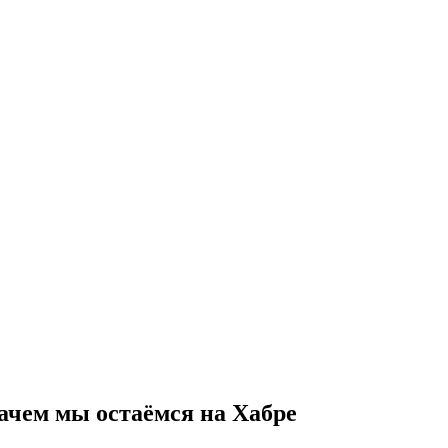
ачем мы остаёмся на Хабре