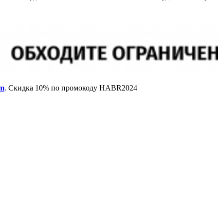
om
. Скидка 10% по промокоду HABR2024