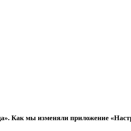
ода». Как мы изменяли приложение «Нас