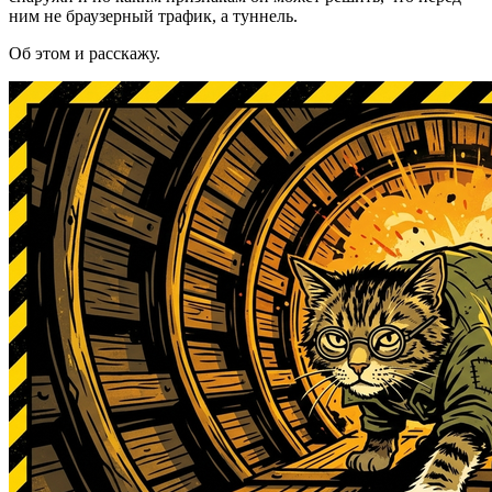
ним не браузерный трафик, а туннель.
Об этом и расскажу.