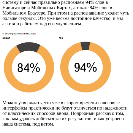
систему и сейчас правильно распознаем 94% слов в
Навигаторе и Мобильных Картах, а также 84% слов в
Мобильном Браузере. При этом на распознавание уходит чуть
больше секунды. Это уже весьма достойное качество, и мы
активно работаем над его улучшением.
Можно утверждать, что уже в скором времени голосовые
интерфейсы практически не будут отличаться по надежности
от классических способов ввода. Подробный рассказ о том,
как нам удалось добиться таких результатов, и как устроена
наша система, под катом.