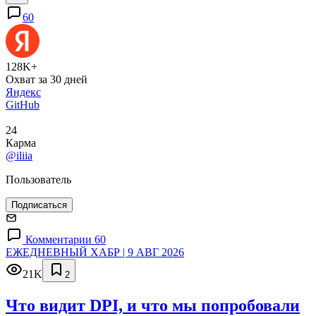
60
128K+
Охват за 30 дней
Яндекс
GitHub
24
Карма
@iliia
Пользователь
Подписаться
Комментарии 60
ЕЖЕДНЕВНЫЙ ХАБР | 9 АВГ 2026
21K
2
Что видит DPI, и что мы попробовали