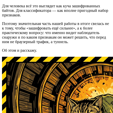
Для человека всё это выглядит как куча зашифрованных
байтов. Для классификатора — как вполне пригодный набор
признаков.
Поэтому значительная часть нашей работы в итоге свелась не
к тому, чтобы «зашифровать ещё сильнее», а к более
практическому вопросу: что именно видит наблюдатель
снаружи и по каким признакам он может решить, что перед
ним не браузерный трафик, а туннель.
Об этом и расскажу.