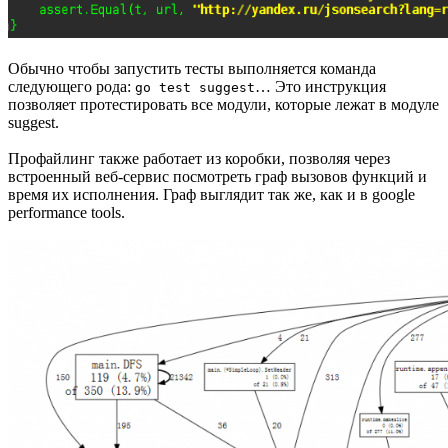
Обычно чтобы запустить тесты выполняется команда
следующего рода:
… Это инструкция
go test suggest
позволяет протестировать все модули, которые лежат в модуле
suggest.
Профайлинг также работает из коробки, позволяя через
встроенный веб-сервис посмотреть граф вызовов функций и
время их исполнения. Граф выглядит так же, как и в google
performance tools.