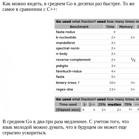
Как можно видеть, в среднем Go в десятки раз быстрее. То же
самое в сравнении с C++:
В среднем Go в два-три раза медленнее. С учетом того, что
язык молодой можно думать, что в будущем он может еще
серьезно ускориться.