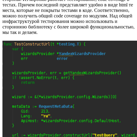
тестах. Причем последний представляет удобно в виде html те
места, которые не покрыты тестами в коде. Соответственно,
можно получить общий code coverage по модулям. Над общей
инфраструктурой тестирования можно использовать и
стороннюю библиотеку с более широкой функциональностью,
мы так и делаем.