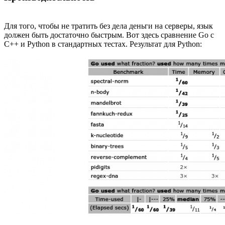
Для того, чтобы не тратить без дела деньги на серверы, язык
должен быть достаточно быстрым. Вот здесь сравнение Go с
C++ и Python в стандартных тестах. Результат для Python: