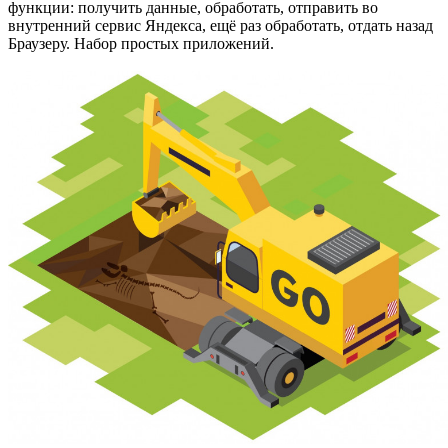
функции: получить данные, обработать, отправить во
внутренний сервис Яндекса, ещё раз обработать, отдать назад
Браузеру. Набор простых приложений.