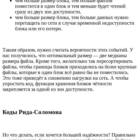
чем больше размер блока, тем больше файлов
поместится в один блок и тем меньше будет чтений
сразу из двух зон доступности,
чем больше размер блока, тем больше данных нужно
перетащить по сети в случае временной недоступности
блока или его потери.
Таким образом, нужно считать вероятности этих событий. У
нас получилось, что оптимальный размер — две медианы
размера файла. Кроме того, желательно так пересортировать
файлы, чтобы границы блоков приходились на более крупные
файлы, которые в один блок всё равно бы не поместились.
Это тоже приведёт к снижению нагрузки на сеть. А чтобы
упростить код, функция хранения блоков чётности
закрепляется за одной из зон доступности.
Коды Рида-Соломона
Но что делать, если хочется большей надёжности? Правильно