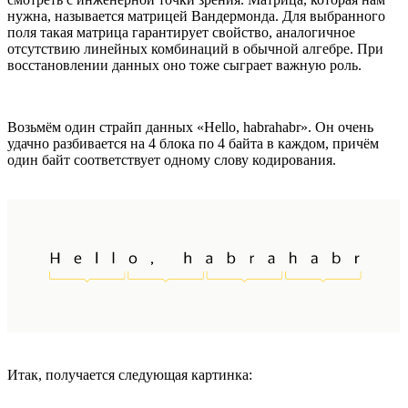
нужна, называется матрицей Вандермонда. Для выбранного
поля такая матрица гарантирует свойство, аналогичное
отсутствию линейных комбинаций в обычной алгебре. При
восстановлении данных оно тоже сыграет важную роль.
Возьмём один страйп данных «Hello, habrahabr». Он очень
удачно разбивается на 4 блока по 4 байта в каждом, причём
один байт соответствует одному слову кодирования.
Итак, получается следующая картинка: