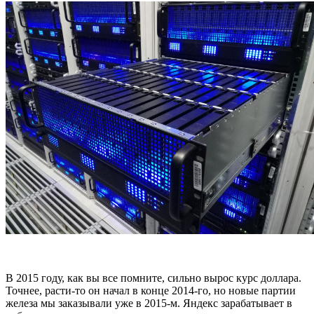
В 2015 году, как вы все помните, сильно вырос курс доллара.
Точнее, расти-то он начал в конце 2014-го, но новые партии
железа мы заказывали уже в 2015-м. Яндекс зарабатывает в