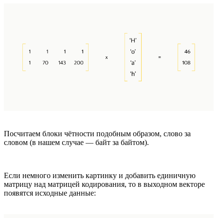
Посчитаем блоки чётности подобным образом, слово за
словом (в нашем случае — байт за байтом).
Если немного изменить картинку и добавить единичную
матрицу над матрицей кодирования, то в выходном векторе
появятся исходные данные: