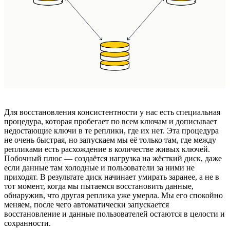
Для восстановления консистентности у нас есть специальная
процедура, которая пробегает по всем ключам и дописывает
недостающие ключи в те реплики, где их нет. Эта процедура
не очень быстрая, но запускаем мы её только там, где между
репликами есть расхождение в количестве живых ключей.
Побочный плюс — создаётся нагрузка на жёсткий диск, даже
если данные там холодные и пользователи за ними не
приходят. В результате диск начинает умирать заранее, а не в
тот момент, когда мы пытаемся восстановить данные,
обнаружив, что другая реплика уже умерла. Мы его спокойно
меняем, после чего автоматически запускается
восстановление и данные пользователей остаются в целости и
сохранности.