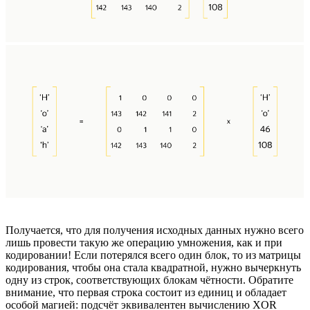
Получается, что для получения исходных данных нужно всего
лишь провести такую же операцию умножения, как и при
кодировании! Если потерялся всего один блок, то из матрицы
кодирования, чтобы она стала квадратной, нужно вычеркнуть
одну из строк, соответствующих блокам чётности. Обратите
внимание, что первая строка состоит из единиц и обладает
особой магией: подсчёт эквивалентен вычислению XOR