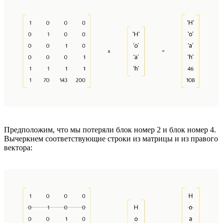
Предположим, что мы потеряли блок номер 2 и блок номер 4.
Вычеркнем соответствующие строки из матрицы и из правого
вектора: