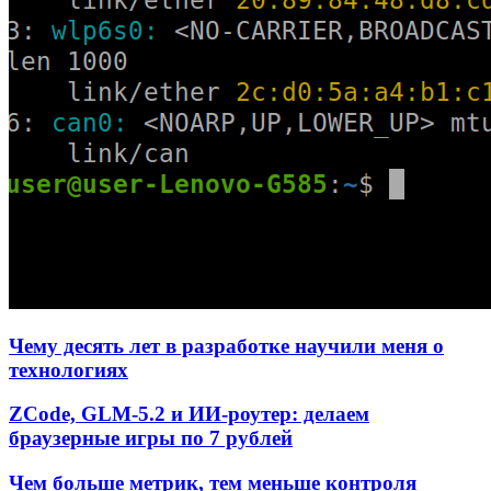
Чему десять лет в разработке научили меня о
технологиях
ZCode, GLM-5.2 и ИИ-роутер: делаем
браузерные игры по 7 рублей
Чем больше метрик, тем меньше контроля