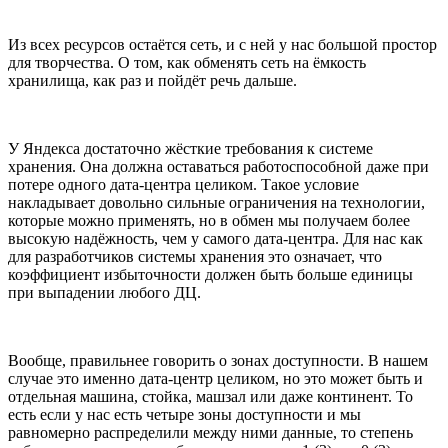
Из всех ресурсов остаётся сеть, и с ней у нас большой простор
для творчества. О том, как обменять сеть на ёмкость
хранилища, как раз и пойдёт речь дальше.
У Яндекса достаточно жёсткие требования к системе
хранения. Она должна оставаться работоспособной даже при
потере одного дата-центра целиком. Такое условие
накладывает довольно сильные ограничения на технологии,
которые можно применять, но в обмен мы получаем более
высокую надёжность, чем у самого дата-центра. Для нас как
для разработчиков системы хранения это означает, что
коэффициент избыточности должен быть больше единицы
при выпадении любого ДЦ.
Вообще, правильнее говорить о зонах доступности. В нашем
случае это именно дата-центр целиком, но это может быть и
отдельная машина, стойка, машзал или даже континент. То
есть если у нас есть четыре зоны доступности и мы
равномерно распределили между ними данные, то степень