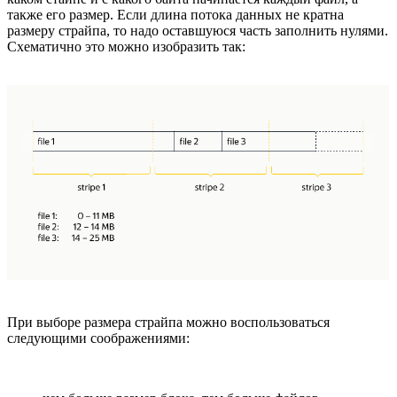
также его размер. Если длина потока данных не кратна
размеру страйпа, то надо оставшуюся часть заполнить нулями.
Схематично это можно изобразить так:
При выборе размера страйпа можно воспользоваться
следующими соображениями: