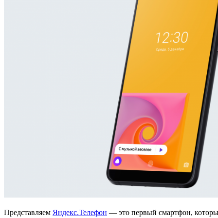
Представляем
Яндекс.Телефон
— это первый смартфон, которы