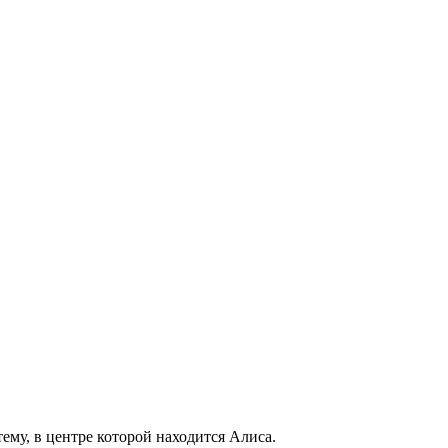
му, в центре которой находится Алиса.