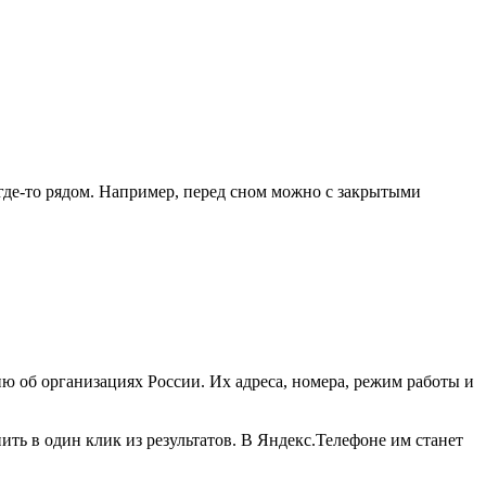
 где-то рядом. Например, перед сном можно с закрытыми
ю об организациях России. Их адреса, номера, режим работы и
ть в один клик из результатов. В Яндекс.Телефоне им станет