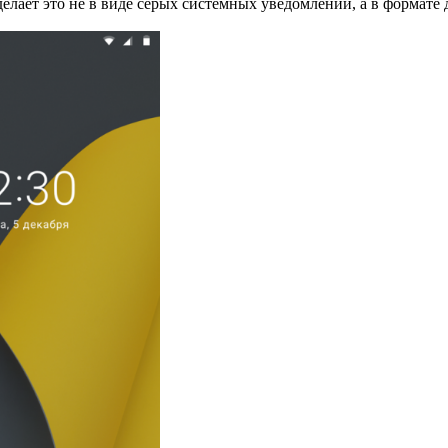
елает это не в виде серых системных уведомлений, а в формате 