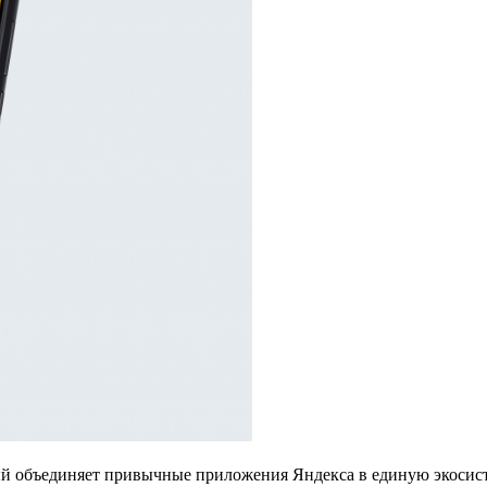
й объединяет привычные приложения Яндекса в единую экосисте