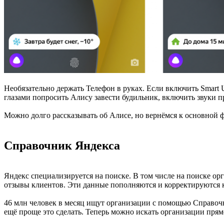
Необязательно держать Телефон в руках. Если включить Smart 
глазами попросить Алису завести будильник, включить звуки п
Можно долго рассказывать об Алисе, но вернёмся к основной
Справочник Яндекса
Яндекс специализируется на поиске. В том числе на поиске ор
отзывы клиентов. Эти данные пополняются и корректируются к
46 млн человек в месяц ищут организации с помощью Справочни
ещё проще это сделать. Теперь можно искать организации пря