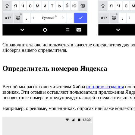
Справочник также используется в качестве определителя для в
айсберга нашего определителя.
Определитель номеров Яндекса
Весной мы рассказали читателям Хабра
историю создания
ново
звонках. Эти отзывы оставляют пользователи приложения Янд
неизвестные номера и предупреждать людей о нежелательных з
Например, о рекламе, мошенниках, опросах или даже коллектор