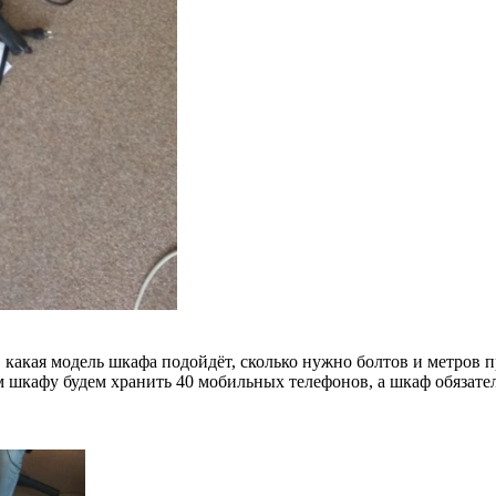
 какая модель шкафа подойдёт, сколько нужно болтов и метров п
 шкафу будем хранить 40 мобильных телефонов, а шкаф обязател