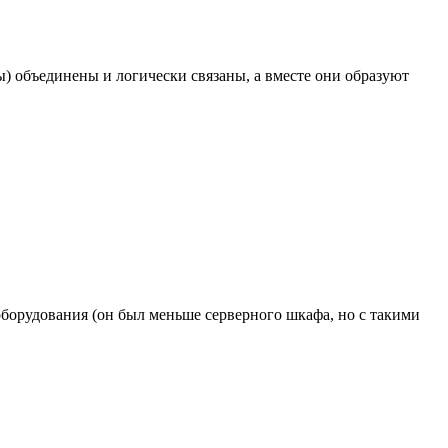
) объединены и логически связаны, а вместе они образуют
оборудования (он был меньше серверного шкафа, но с такими