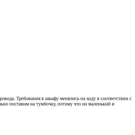
ровода. Требования к шкафу менялись на ходу в соответствии с
ьно поставим на тумбочку, потому что он маленький и