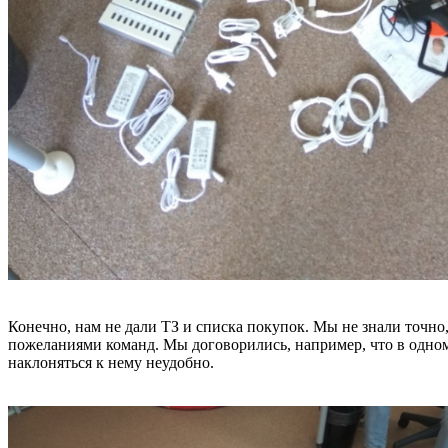
Конечно, нам не дали ТЗ и списка покупок. Мы не знали точно,
пожеланиями команд. Мы договорились, например, что в одном
наклоняться к нему неудобно.