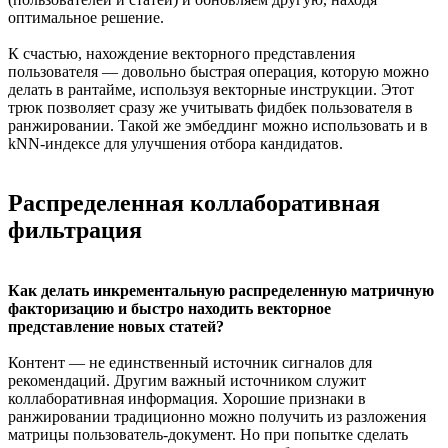
оптимальное решение.
К счастью, нахождение векторного представления
пользователя — довольно быстрая операция, которую можно
делать в рантайме, используя векторные инструкции. Этот
трюк позволяет сразу же учитывать фидбек пользователя в
ранжировании. Такой же эмбеддинг можно использовать и в
kNN-индексе для улучшения отбора кандидатов.
Распределенная коллаборативная
фильтрация
Как делать инкрементальную распределенную матричную
факторизацию и быстро находить векторное
представление новых статей?
Контент — не единственный источник сигналов для
рекомендаций. Другим важный источником служит
коллаборативная информация. Хорошие признаки в
ранжировании традиционно можно получить из разложения
матрицы пользователь-документ. Но при попытке сделать