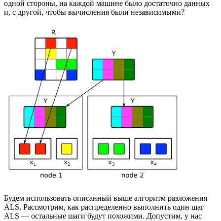
одной стороны, на каждой машине было достаточно данных
и, с другой, чтобы вычисления были независимыми?
Будем использовать описанный выше алгоритм разложения
ALS. Рассмотрим, как распределенно выполнить один шаг
ALS — остальные шаги будут похожими. Допустим, у нас