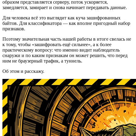
образом представляется серверу, поток ускоряется,
замедляется, замирает и снова начинает передавать данные.
Для человека всё это выглядит как куча зашифрованных
байтов. Для классификатора — как вполне пригодный набор
признаков.
Поэтому значительная часть нашей работы в итоге свелась не
к тому, чтобы «зашифровать ещё сильнее», а к более
практическому вопросу: что именно видит наблюдатель
снаружи и по каким признакам он может решить, что перед
ним не браузерный трафик, а туннель.
Об этом и расскажу.