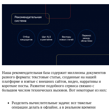
Наша рекомендательная база содержит миллионы документов
разного формата: текстовые статьи, созданные на нашей
платформе и взятые с внешних сайтов, видео, нарративы и
короткие посты. Развитие подобного сервиса связано с
большим числом технических вызовов. Вот некоторые из них:
Разделить вычислительные задачи: все тяжелые
операции делать в офлайне, а в реальном времени