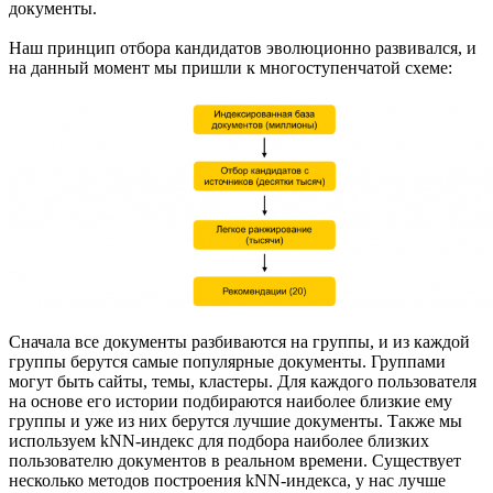
документы.
Наш принцип отбора кандидатов эволюционно развивался, и
на данный момент мы пришли к многоступенчатой схеме:
Сначала все документы разбиваются на группы, и из каждой
группы берутся самые популярные документы. Группами
могут быть сайты, темы, кластеры. Для каждого пользователя
на основе его истории подбираются наиболее близкие ему
группы и уже из них берутся лучшие документы. Также мы
используем kNN-индекс для подбора наиболее близких
пользователю документов в реальном времени. Существует
несколько методов построения kNN-индекса, у нас лучше