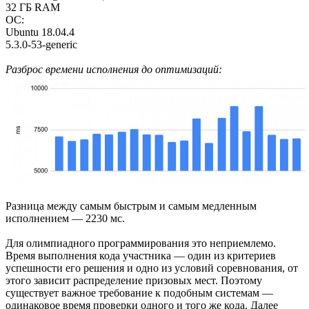
32 ГБ RAM
OС:
Ubuntu 18.04.4
5.3.0-53-generic
Разброс времени исполнения до оптимизаций:
Разница между самым быстрым и самым медленным
исполнением — 2230 мс.
Для олимпиадного программирования это неприемлемо.
Время выполнения кода участника — один из критериев
успешности его решения и одно из условий соревнования, от
этого зависит распределение призовых мест. Поэтому
существует важное требование к подобным системам —
одинаковое время проверки одного и того же кода. Далее