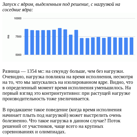
Запуск с ядром, выделенным под решение, с нагрузкой на
соседние ядра:
Разница — 1354 мс: на секунду больше, чем без нагрузки.
Очевидно, нагрузка повлияла на время исполнения, несмотря
на то, что мы запускались на изолированном ядре. Видно, что
в определенный момент время исполнения уменьшилось. На
первый взгляд это контринтуитивно: при растущей нагрузке
производительность тоже увеличивается.
В продакшене такое поведение (когда время исполнения
начинает плыть под нагрузкой) может выстрелить очень
болезненно. Что такое нагрузка в данном случае? Поток
решений от участников, чаще всего на крупных
соревнованиях и олимпиадах.