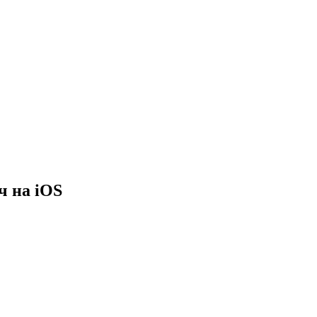
ч на iOS