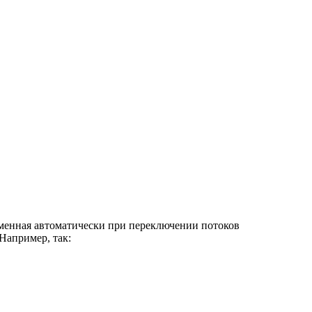
еменная автоматически при переключении потоков
Например, так: