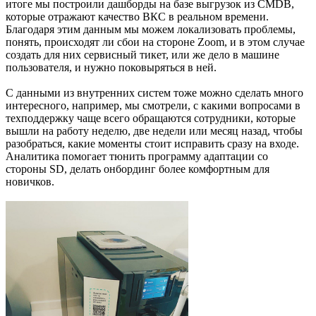
итоге мы построили дашборды на базе выгрузок из CMDB,
которые отражают качество ВКС в реальном времени.
Благодаря этим данным мы можем локализовать проблемы,
понять, происходят ли сбои на стороне Zoom, и в этом случае
создать для них сервисный тикет, или же дело в машине
пользователя, и нужно поковыряться в ней.
С данными из внутренних систем тоже можно сделать много
интересного, например, мы смотрели, с какими вопросами в
техподдержку чаще всего обращаются сотрудники, которые
вышли на работу неделю, две недели или месяц назад, чтобы
разобраться, какие моменты стоит исправить сразу на входе.
Аналитика помогает тюнить программу адаптации со
стороны SD, делать онбординг более комфортным для
новичков.