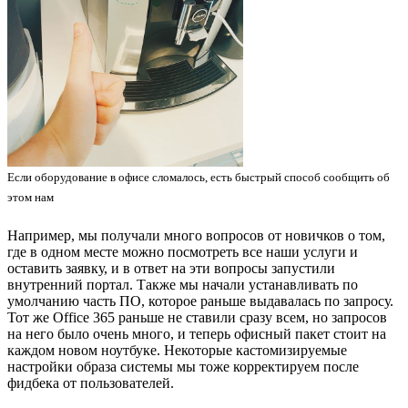
Если оборудование в офисе сломалось, есть быстрый способ сообщить об
этом нам
Например, мы получали много вопросов от новичков о том,
где в одном месте можно посмотреть все наши услуги и
оставить заявку, и в ответ на эти вопросы запустили
внутренний портал. Также мы начали устанавливать по
умолчанию часть ПО, которое раньше выдавалась по запросу.
Тот же Office 365 раньше не ставили сразу всем, но запросов
на него было очень много, и теперь офисный пакет стоит на
каждом новом ноутбуке. Некоторые кастомизируемые
настройки образа системы мы тоже корректируем после
фидбека от пользователей.