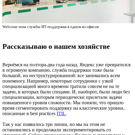
Welcome-зона службы ИТ-поддержки в одном из офисов
Рассказываю о нашем хозяйстве
Вернёмся на полтора-два года назад. Яндекс уже превратился
в огромную компанию, служба поддержки тоже была
большой, но неструктурированной: все занимались всем
понемногу. Например, некоторые сотрудники с узкой
специализацией много времени тратили совсем не на те
задачи, в которых были спецами. И, наоборот, были люди без
специализации, которым периодически прилетали задачи
повышенного уровня сложности. Мы поняли, что пришло
время сегментировать поддержку на классические уровни,
описанные в best practices
ITIL
.
Так у нас появилось три линии, но мы на этом не
остановились и продолжали экспериментировать со