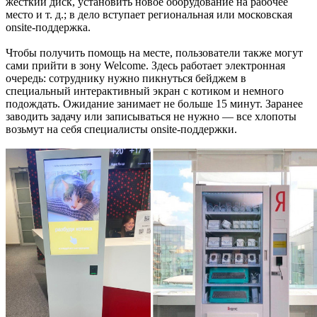
жёсткий диск, установить новое оборудование на рабочее
место и т. д.; в дело вступает региональная или московская
onsite-поддержка.
Чтобы получить помощь на месте, пользователи также могут
сами прийти в зону Welcome. Здесь работает электронная
очередь: сотруднику нужно пикнуться бейджем в
специальный интерактивный экран с котиком и немного
подождать. Ожидание занимает не больше 15 минут. Заранее
заводить задачу или записываться не нужно — все хлопоты
возьмут на себя специалисты onsite-поддержки.