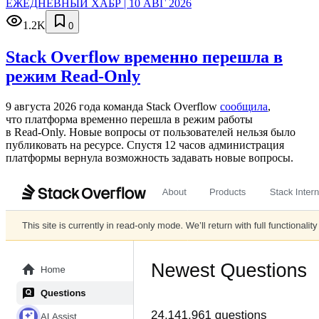
ЕЖЕДНЕВНЫЙ ХАБР | 10 АВГ 2026
1.2K
0
Stack Overflow временно перешла в
режим Read-Only
9 августа 2026 года команда Stack Overflow
сообщила
,
что платформа временно перешла в режим работы
в Read‑Only. Новые вопросы от пользователей нельзя было
публиковать на ресурсе. Спустя 12 часов администрация
платформы вернула возможность задавать новые вопросы.