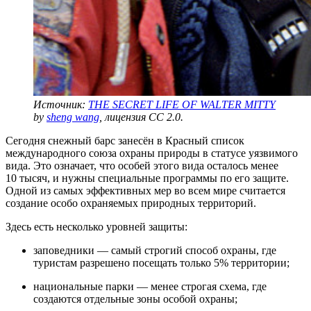
Источник:
THE SECRET LIFE OF WALTER MITTY
by
sheng wang
, лицензия CC 2.0.
Сегодня снежный барс занесён в Красный список
международного союза охраны природы в статусе уязвимого
вида. Это означает, что особей этого вида осталось менее
10 тысяч, и нужны специальные программы по его защите.
Одной из самых эффективных мер во всем мире считается
создание особо охраняемых природных территорий.
Здесь есть несколько уровней защиты:
заповедники — самый строгий способ охраны, где
туристам разрешено посещать только 5% территории;
национальные парки — менее строгая схема, где
создаются отдельные зоны особой охраны;