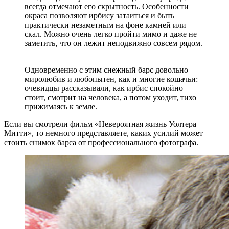
всегда отмечают его скрытность. Особенности
окраса позволяют ирбису затаиться и быть
практически незаметным на фоне камней или
скал. Можно очень легко пройти мимо и даже не
заметить, что он лежит неподвижно совсем рядом.
Одновременно с этим снежный барс довольно
миролюбив и любопытен, как и многие кошачьи:
очевидцы рассказывали, как ирбис спокойно
стоит, смотрит на человека, а потом уходит, тихо
прижимаясь к земле.
Если вы смотрели фильм «Невероятная жизнь Уолтера
Митти», то немного представляете, каких усилий может
стоить снимок барса от профессионального фотографа.