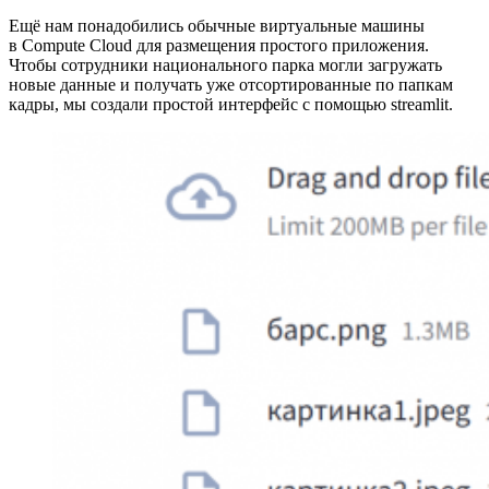
Ещё нам понадобились обычные виртуальные машины
в Compute Cloud для размещения простого приложения.
Чтобы сотрудники национального парка могли загружать
новые данные и получать уже отсортированные по папкам
кадры, мы создали простой интерфейс с помощью streamlit.