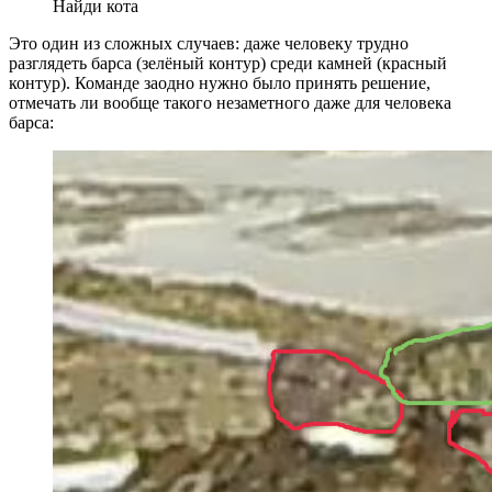
Найди кота
Это один из сложных случаев: даже человеку трудно
разглядеть барса (зелёный контур) среди камней (красный
контур). Команде заодно нужно было принять решение,
отмечать ли вообще такого незаметного даже для человека
барса: