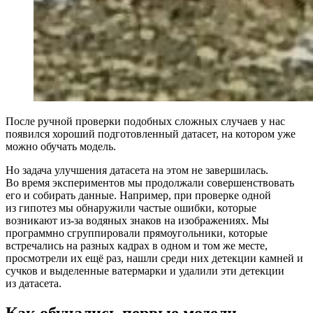
После ручной проверки подобных сложных случаев у нас
появился хороший подготовленный датасет, на котором уже
можно обучать модель.
Но задача улучшения датасета на этом не завершилась.
Во время экспериментов мы продолжали совершенствовать
его и собирать данные. Например, при проверке одной
из гипотез мы обнаружили частые ошибки, которые
возникают из‑за водяных знаков на изображениях. Мы
программно сгруппировали прямоугольники, которые
встречались на разных кадрах в одном и том же месте,
просмотрели их ещё раз, нашли среди них детекции камней и
сучков и выделенные ватермарки и удалили эти детекции
из датасета.