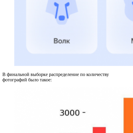
В финальной выборке распределение по количеству
фотографий было такое: