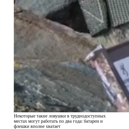
Некоторые такие ловушки в труднодоступных
местах могут работать по два года: батареи и
флешки вполне хватает