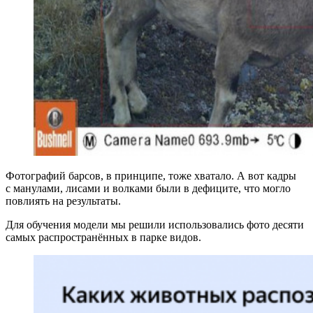
Фотографий барсов, в принципе, тоже хватало. А вот кадры
с манулами, лисами и волками были в дефиците, что могло
повлиять на результаты.
Для обучения модели мы решили использовались фото десяти
самых распространённых в парке видов.