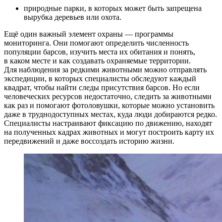
природные парки, в которых может быть запрещена
вырубка деревьев или охота.
Ещё один важный элемент охраны — программы
мониторинга. Они помогают определить численность
популяции барсов, изучить места их обитания и понять,
в каком месте и как создавать охраняемые территории.
Для наблюдения за редкими животными можно отправлять
экспедиции, в которых специалисты обследуют каждый
квадрат, чтобы найти следы присутствия барсов. Но если
человеческих ресурсов недостаточно, следить за животными
как раз и помогают фотоловушки, которые можно установить
даже в труднодоступных местах, куда люди добираются редко.
Специалисты настраивают фиксацию по движению, находят
на полученных кадрах животных и могут построить карту их
передвижений и даже воссоздать историю жизни.