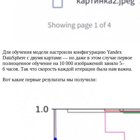
Для обучения модели настроили конфигурацию Yandex
DataSphere с двумя картами — но даже в этом случае первое
полноценное обучение на 10 000 изображений заняло 5–
6 часов. Так что скорость каждой итерации была нам важна.
Вот какие первые результаты мы получили: