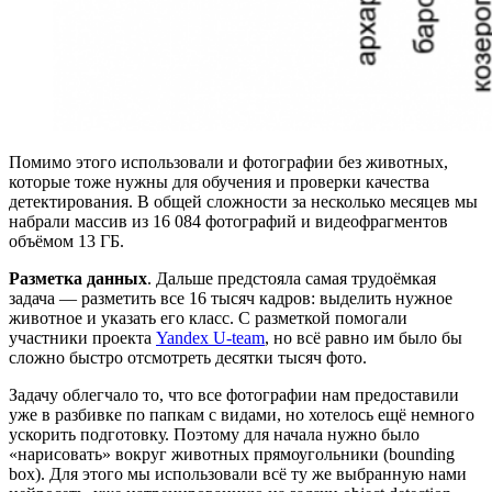
Помимо этого использовали и фотографии без животных,
которые тоже нужны для обучения и проверки качества
детектирования. В общей сложности за несколько месяцев мы
набрали массив из 16 084 фотографий и видеофрагментов
объёмом 13 ГБ.
Разметка данных
. Дальше предстояла самая трудоёмкая
задача — разметить все 16 тысяч кадров: выделить нужное
животное и указать его класс. С разметкой помогали
участники проекта
Yandex U‑team
, но всё равно им было бы
сложно быстро отсмотреть десятки тысяч фото.
Задачу облегчало то, что все фотографии нам предоставили
уже в разбивке по папкам с видами, но хотелось ещё немного
ускорить подготовку. Поэтому для начала нужно было
«нарисовать» вокруг животных прямоугольники (bounding
box). Для этого мы использовали всё ту же выбранную нами