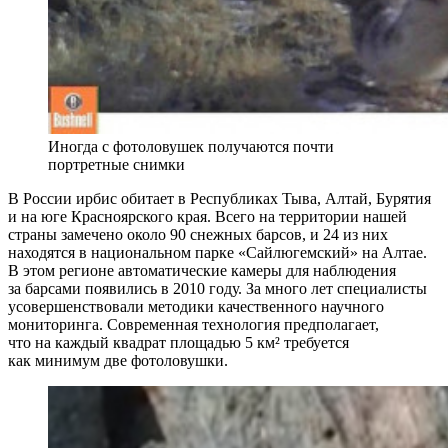
Иногда с фотоловушек получаются почти
портретные снимки
В России ирбис обитает в Республиках Тыва, Алтай, Бурятия
и на юге Красноярского края. Всего на территории нашей
страны замечено около 90 снежных барсов, и 24 из них
находятся в национальном парке «Сайлюгемский» на Алтае.
В этом регионе автоматические камеры для наблюдения
за барсами появились в 2010 году. За много лет специалисты
усовершенствовали методики качественного научного
мониторинга. Современная технология предполагает,
что на каждый квадрат площадью 5 км² требуется
как минимум две фотоловушки.