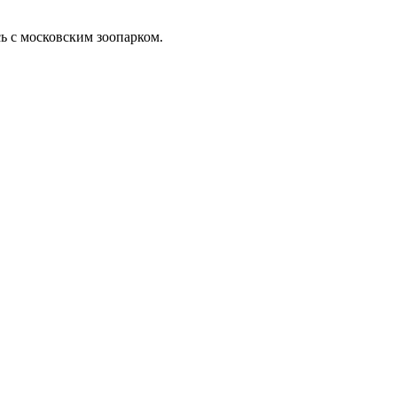
ь с московским зоопарком.