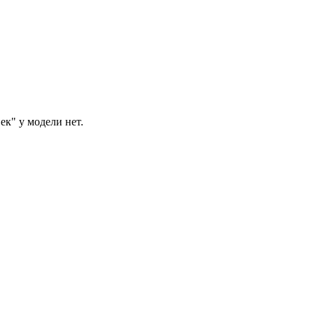
ек" у модели нет.