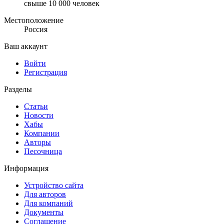
свыше 10 000 человек
Местоположение
Россия
Ваш аккаунт
Войти
Регистрация
Разделы
Статьи
Новости
Хабы
Компании
Авторы
Песочница
Информация
Устройство сайта
Для авторов
Для компаний
Документы
Соглашение