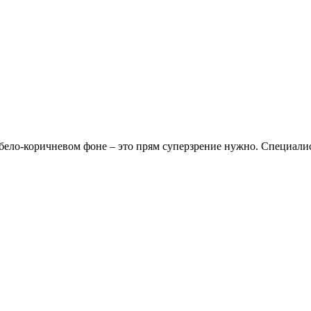
-бело-коричневом фоне – это прям суперзрение нужно. Специалист