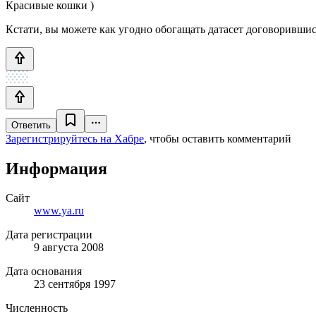
Красивые кошки )
Кстати, вы можете как угодно обогащать датасет договорившис
Ответить
Зарегистрируйтесь на Хабре
, чтобы оставить комментарий
Информация
Сайт
www.ya.ru
Дата регистрации
9 августа 2008
Дата основания
23 сентября 1997
Численность