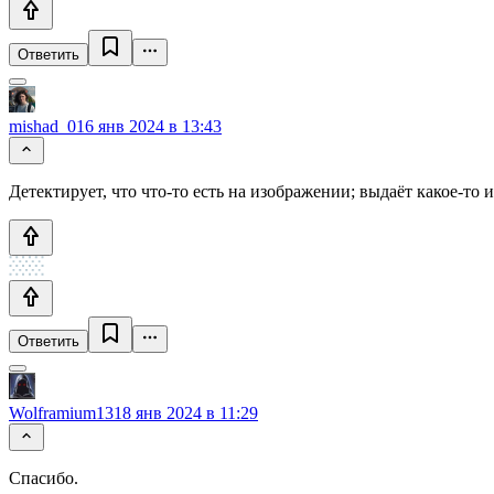
Ответить
mishad_0
16 янв 2024 в 13:43
Детектирует, что что-то есть на изображении; выдаёт какое-то и
Ответить
Wolframium13
18 янв 2024 в 11:29
Спасибо.