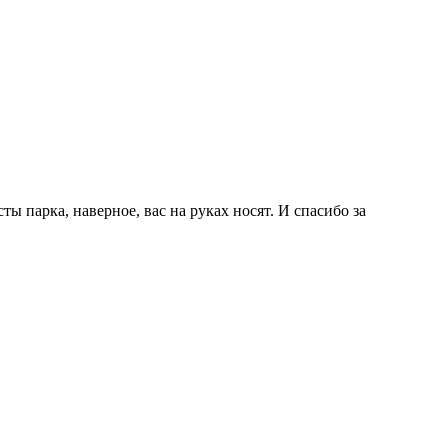
ы парка, наверное, вас на руках носят. И спасибо за