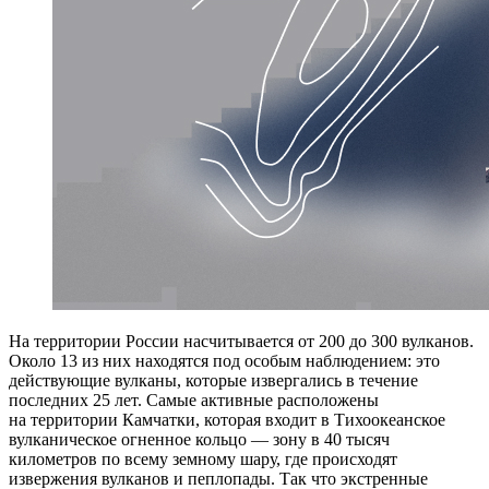
На территории России насчитывается от 200 до 300 вулканов.
Около 13 из них находятся под особым наблюдением: это
действующие вулканы, которые извергались в течение
последних 25 лет. Самые активные расположены
на территории Камчатки, которая входит в Тихоокеанское
вулканическое огненное кольцо — зону в 40 тысяч
километров по всему земному шару, где происходят
извержения вулканов и пеплопады. Так что экстренные