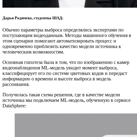
Дарья Родичева, студентка ШАД:
Обычно параметры выброса определялись экспертами по
поступающим видеоданным. Методы машинного обучения в
этом сценарии помогают автоматизировать процесс и
одновременно приблизить качество модели источника к
человеческим возможностям.
Основная гипотеза была в том, что по изображению с камер
видеонаблюдения ML‑модель увидит момент выброса,
классифицирует его по системе цветовых кодов и передаст
информацию о времени и высоте выброса в модель
рассеивания.
Получилась такая схема решения, где в качестве модели
источника мы подключаем ML‑модель, обученную в сервисе
DataSphere: