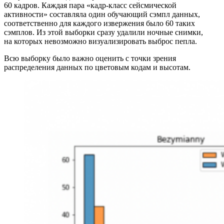
60 кадров. Каждая пара «кадр‑класс сейсмической
активности» составляла один обучающий сэмпл данных,
соответственно для каждого извержения было 60 таких
сэмплов. Из этой выборки сразу удалили ночные снимки,
на которых невозможно визуализировать выброс пепла.
Всю выборку было важно оценить с точки зрения
распределения данных по цветовым кодам и высотам.