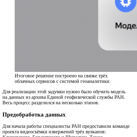
Итоговое решение построено на связке трёх
облачных сервисов с системой геоаналитики
Для реализации этой задумки нужно было обучить модель
на данных из архива Единой геофизической службы РАН.
Весь процесс разделился на несколько этапов.
Предобработка данных
Для начала работы специалисты РАН предоставили команде
проекта видеосъёмки извержений трёх вулканов: