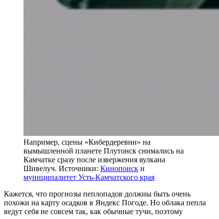
Например, сцены «Кибердеревни» на
вымышленной планете Плутонск снимались на
Камчатке сразу после извержения вулкана
Шивелуч. Источники:
Кинопоиск
и
муниципалитет Усть-Камчатского края
Кажется, что прогнозы пеплопадов должны быть очень
похожи на карту осадков в Яндекс Погоде. Но облака пепла
ведут себя не совсем так, как обычные тучи, поэтому