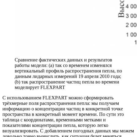
Сравнение фактических данных и результатов
работы модели: (а) так со временем изменялся
вертикальный профиль распространения пепла, по
данным лидарных измерений 19 апреля 2010 года;
(b) так распространение частиц пепла во времени
моделирует FLEXPART
С использованием FLEXPART можно сформировать
трёхмерные поля распространения пепла: мы получаем
информацию о концентрации частиц в конкретной точке
пространства в конкретный момент времени. По сути это
таблица с координатами, временными метками и
показателями концентрации пепла, которую легко
визуализировать. С добавлением погодных данных мы можем
довольно точно вычислить, как ситуация будет меняться