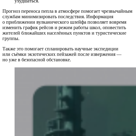
ухудшаться.
Прогноз переноса пепла в атмосфере помогает чрезвычайным
службам минимизировать последствия. Информация
о приближении вулканического шлейфа позволяет вовремя
изменить график рейсов и режим работы школ, оповестить
жителей ближайших населённых пунктов и туристические
группы.
Также это помогает спланировать научные экспедиции
или съёмки экзотических пейзажей после извержения —
но уже в безопасной обстановке.