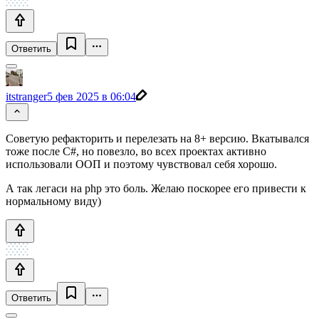
Ответить
itstranger
5 фев 2025 в 06:04
Советую рефакторить и перелезать на 8+ версию. Вкатывался
тоже после C#, но повезло, во всех проектах активно
использовали ООП и поэтому чувствовал себя хорошо.
А так легаси на php это боль. Желаю поскорее его привести к
нормальному виду)
Ответить