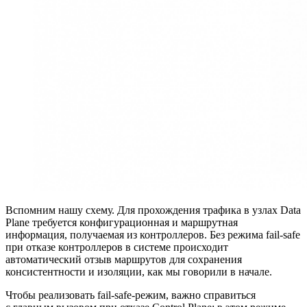
Вспомним нашу схему. Для прохождения трафика в узлах Data
Plane требуется конфигурационная и маршрутная
информация, получаемая из контроллеров. Без режима fail‑safe
при отказе контроллеров в системе происходит
автоматический отзыв маршрутов для сохранения
консистентности и изоляции, как мы говорили в начале.
Чтобы реализовать fail‑safe‑режим, важно справиться