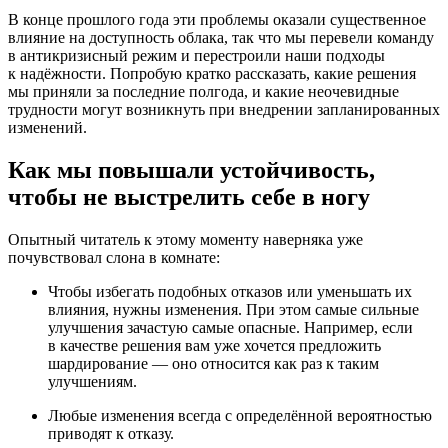
В конце прошлого года эти проблемы оказали существенное
влияние на доступность облака, так что мы перевели команду
в антикризисный режим и перестроили наши подходы
к надёжности. Попробую кратко рассказать, какие решения
мы приняли за последние полгода, и какие неочевидные
трудности могут возникнуть при внедрении запланированных
изменений.
Как мы повышали устойчивость,
чтобы не выстрелить себе в ногу
Опытный читатель к этому моменту наверняка уже
почувствовал слона в комнате:
Чтобы избегать подобных отказов или уменьшать их
влияния, нужны изменения. При этом самые сильные
улучшения зачастую самые опасные. Например, если
в качестве решения вам уже хочется предложить
шардирование — оно относится как раз к таким
улучшениям.
Любые изменения всегда с определённой вероятностью
приводят к отказу.