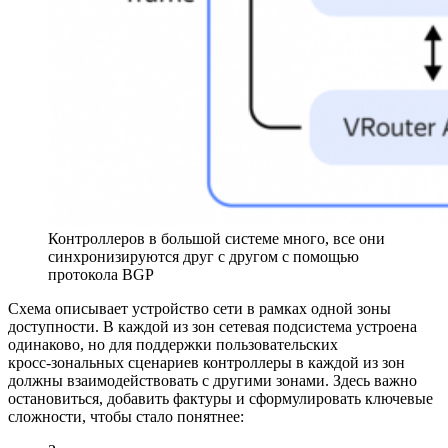
Контроллеров в большой системе много, все они
синхронизируются друг с другом с помощью
протокола BGP
Схема описывает устройство сети в рамках одной зоны
доступности. В каждой из зон сетевая подсистема устроена
одинаково, но для поддержки пользовательских
кросс‑зональных сценариев контроллеры в каждой из зон
должны взаимодействовать с другими зонами. Здесь важно
остановиться, добавить фактуры и сформулировать ключевые
сложности, чтобы стало понятнее: