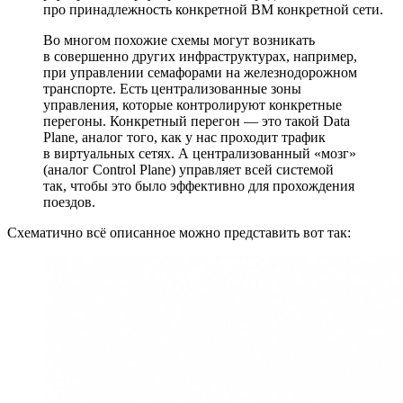
про принадлежность конкретной ВМ конкретной сети.
Во многом похожие схемы могут возникать
в совершенно других инфраструктурах, например,
при управлении семафорами на железнодорожном
транспорте. Есть централизованные зоны
управления, которые контролируют конкретные
перегоны. Конкретный перегон — это такой Data
Plane, аналог того, как у нас проходит трафик
в виртуальных сетях. А централизованный «мозг»
(аналог Control Plane) управляет всей системой
так, чтобы это было эффективно для прохождения
поездов.
Схематично всё описанное можно представить вот так: