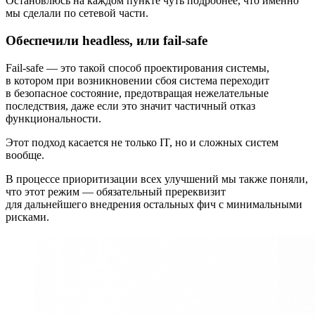
Остановлюсь на каждом пункте чуть подробнее, что именно
мы сделали по сетевой части.
Обеспечили headless, или fail-safe
Fail‑safe — это такой способ проектирования системы,
в котором при возникновении сбоя система переходит
в безопасное состояние, предотвращая нежелательные
последствия, даже если это значит частичный отказ
функциональности.
Этот подход касается не только IT, но и сложных систем
вообще.
В процессе приоритизации всех улучшений мы также поняли,
что этот режим — обязательный пререквизит
для дальнейшего внедрения остальных фич с минимальными
рисками.