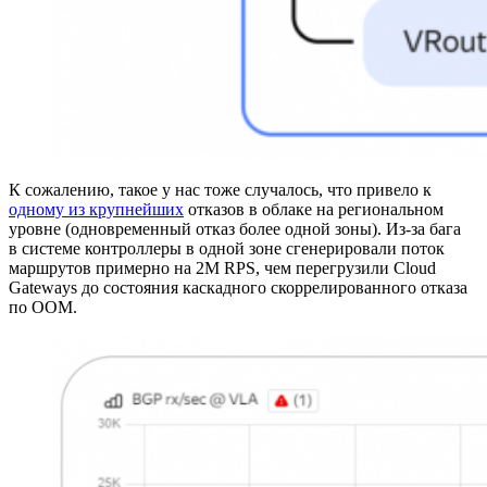
К сожалению, такое у нас тоже случалось, что привело к
одному из крупнейших
отказов в облаке на региональном
уровне (одновременный отказ более одной зоны). Из‑за бага
в системе контроллеры в одной зоне сгенерировали поток
маршрутов примерно на 2M RPS, чем перегрузили Cloud
Gateways до состояния каскадного скоррелированного отказа
по OOM.