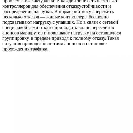
проблема тоже актуальна. В каждой зоне есть несколько
контроллеров для обеспечения отказоустойчивости и
распределения нагрузки. В норме они могут пережить
несколько отказов — живые контроллеры бесшовно
подхватывают нагрузку с упавших. Но в связи с сетевой
спецификой сами отказы приводят к волне пересчётов
анонсов маршрутов и повышают нагрузку на оставшуюся
группировку, в пределе приводя к полному отказу. Такая
ситуация приводит к снятиям анонсов и остановке
прохождения трафика.