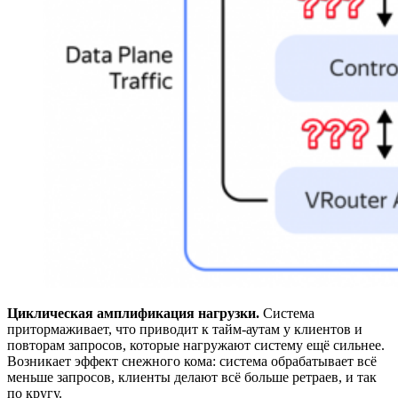
Циклическая амплификация нагрузки.
Система
притормаживает, что приводит к тайм‑аутам у клиентов и
повторам запросов, которые нагружают систему ещё сильнее.
Возникает эффект снежного кома: система обрабатывает всё
меньше запросов, клиенты делают всё больше ретраев, и так
по кругу.