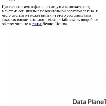
Циклическая амплификация нагрузки возникает, когда
в системе есть циклы с положительной обратной связью. И
часто система не может выйти из этого состояния сама —
такое состояние называют metastable failure state, подробнее
об этом читайте в
статье
Дениса Исаева.