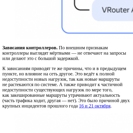
Зависания контроллеров.
По внешним признакам
контроллеры выглядят мёртвыми — не отвечают на запросы
или делают это с большой задержкой.
К зависаниям приводят те же причины, что и в предыдущем
пункте, но влияние на сеть другое. Это ведёт к полной
недоступности новых нагрузок, так как новые маршруты
не растекаются по системе. А также приводит к частичной
недоступности существующих нагрузок по мере того,
как закешированные маршруты утрачивают актуальность
(часть трафика ходит, другая — нет). Это было причиной двух
крупных инцидентов прошлого года
16 и 21 октября
.