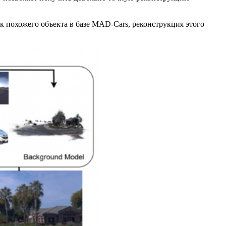
к похожего объекта в базе MAD‑Cars, реконструкция этого