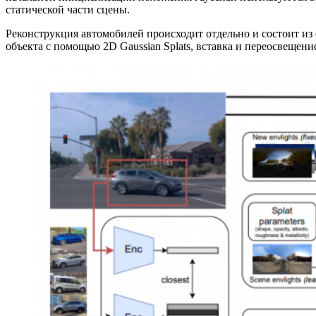
статической части сцены.
Реконструкция автомобилей происходит отдельно и состоит из
объекта с помощью 2D Gaussian Splats, вставка и переосвещени