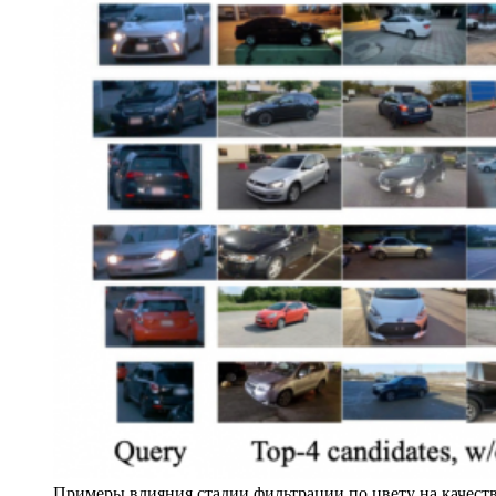
Примеры влияния стадии фильтрации по цвету на качество 