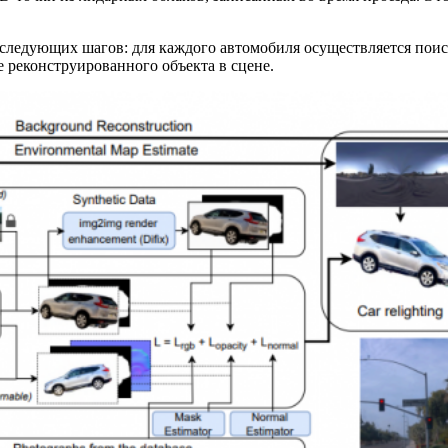
 следующих шагов: для каждого автомобиля осуществляется поис
е реконструированного объекта в сцене.