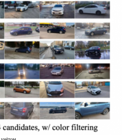
с учётом