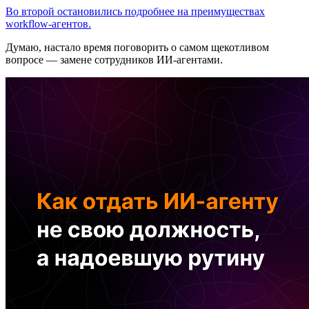
Во второй остановились подробнее на преимуществах
workflow-агентов.
Думаю, настало время поговорить о самом щекотливом
вопросе — замене сотрудников ИИ-агентами.