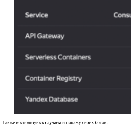
Также воспользуюсь случаем и покажу своих ботов: