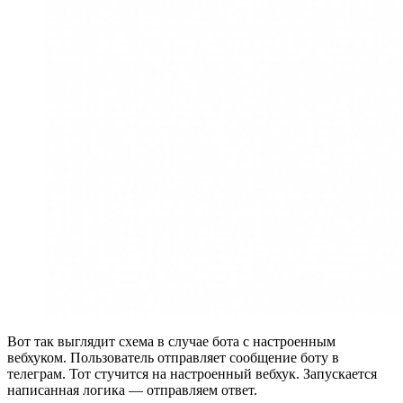
Вот так выглядит схема в случае бота с настроенным
вебхуком. Пользователь отправляет сообщение боту в
телеграм. Тот стучится на настроенный вебхук. Запускается
написанная логика — отправляем ответ.