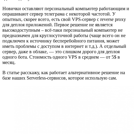
Новички оставляют персональный компьютер работающим и
опрашивают сервер телеграма с некоторой частотой. У
опытных, скорее всего, есть свой VPS-сервер с reverse proxy
для деплоя приложений. Первое решение не является
высокодоступным – всё-таки персональный компьютер не
предназначен для круглосуточной работы (чаще всего он не
подключен к источнику бесперебойного питания, может
иметь проблемы с доступом в интернет и т.д.). А отдельный
сервер, даже в облаке, — это слишком дорого для деплоя
одного бота. Стоимость одного VPS в среднем — от 5$ в
месяц.
В статье расскажу, как работает альтернативное решение на
базе наших Serverless-сервисов, которое использую сам.