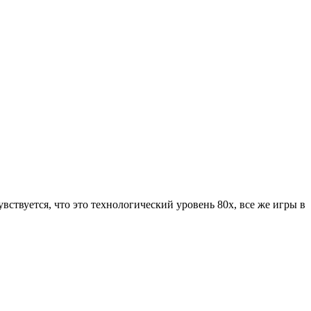
чувствуется, что это технологический уровень 80х, все же игры в