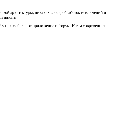
какой архитектуры, никаких слоев, обработок исключений и
ми памяти.
щё у них мобильное приложение и форум. И там современная