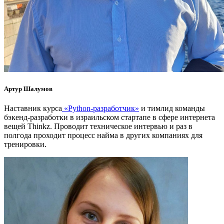
Артур Шалумов
Наставник курса
«Python-разработчик»
и тимлид команды
бэкенд-разработки в израильском стартапе в сфере интернета
вещей Thinkz. Проводит техническое интервью и раз в
полгода проходит процесс найма в других компаниях для
тренировки.