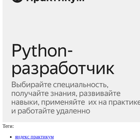
Теги:
яндекс практикум