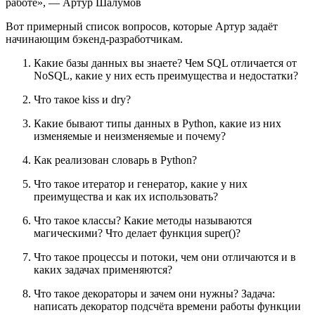
работе», — Артур Шалумов
Вот примерный список вопросов, которые Артур задаёт
начинающим бэкенд-разработчикам.
Какие базы данных вы знаете? Чем SQL отличается от
NoSQL, какие у них есть преимущества и недостатки?
Что такое kiss и dry?
Какие бывают типы данных в Python, какие из них
изменяемые и неизменяемые и почему?
Как реализован словарь в Python?
Что такое итератор и генератор, какие у них
преимущества и как их использовать?
Что такое классы? Какие методы называются
магическими? Что делает функция super()?
Что такое процессы и потоки, чем они отличаются и в
каких задачах применяются?
Что такое декораторы и зачем они нужны? Задача:
написать декоратор подсчёта времени работы функции