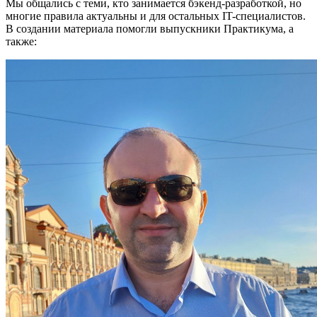
Мы общались с теми, кто занимается бэкенд-разработкой, но
многие правила актуальны и для остальных IT-специалистов.
В создании материала помогли выпускники Практикума, а
также: