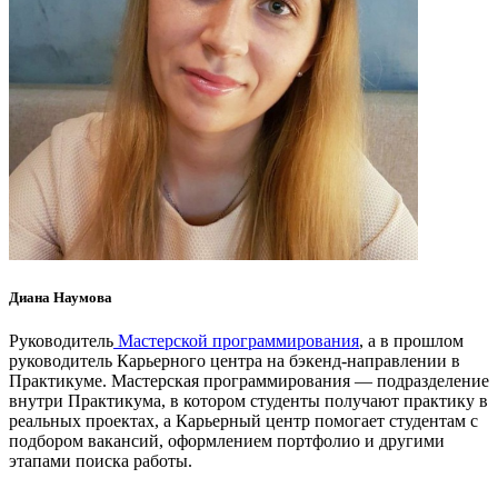
Диана Наумова
Руководитель
Мастерской программирования
, а в прошлом
руководитель Карьерного центра на бэкенд-направлении в
Практикуме. Мастерская программирования — подразделение
внутри Практикума, в котором студенты получают практику в
реальных проектах, а Карьерный центр помогает студентам с
подбором вакансий, оформлением портфолио и другими
этапами поиска работы.