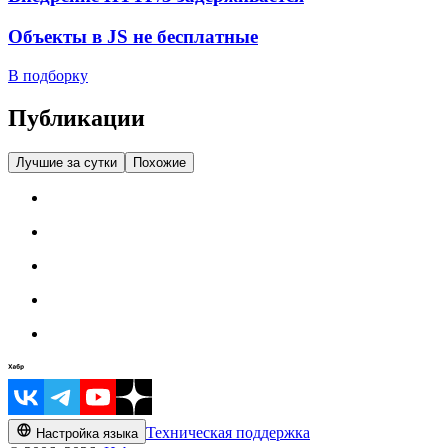
Объекты в JS не бесплатные
В подборку
Публикации
Лучшие за сутки
Похожие
Техническая поддержка
Настройка языка