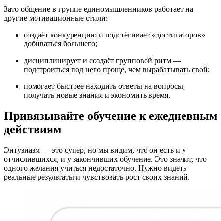
Зато общение в группе единомышленников работает на
другие мотивационные стили:
создаёт конкуренцию и подстёгивает «достигаторов»
добиваться большего;
дисциплинирует и создаёт групповой ритм —
подстроиться под него проще, чем вырабатывать свой;
помогает быстрее находить ответы на вопросы,
получать новые знания и экономить время.
Привязывайте обучение к ежедневным
действиям
Энтузиазм — это супер, но мы видим, что он есть и у
отчислившихся, и у закончивших обучение. Это значит, что
одного желания учиться недостаточно. Нужно видеть
реальные результаты и чувствовать рост своих знаний.