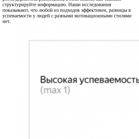
структурируйте информацию. Наши исследования
показывают, что любой из подходов эффективен, разницы в
успеваемости у людей с разными мотивационными стилями
нет.