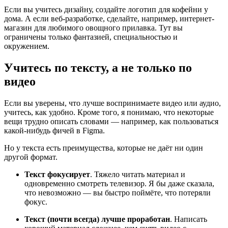
Если вы учитесь дизайну, создайте логотип для кофейни у
дома. А если веб-разработке, сделайте, например, интернет-
магазин для любимого овощного прилавка. Тут вы
ограничены только фантазией, специальностью и
окружением.
Учитесь по тексту, а не только по
видео
Если вы уверены, что лучше воспринимаете видео или аудио,
учитесь, как удобно. Кроме того, я понимаю, что некоторые
вещи трудно описать словами — например, как пользоваться
какой-нибудь фичей в Figma.
Но у текста есть преимущества, которые не даёт ни один
другой формат.
Текст фокусирует
. Тяжело читать материал и
одновременно смотреть телевизор. Я бы даже сказала,
что невозможно — вы быстро поймёте, что потеряли
фокус.
Текст (почти всегда) лучше проработан
. Написать