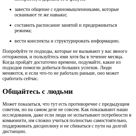
завести общение с единомышленниками, которые
осваивают те же навыки;
составить расписание занятий и придерживаться
режима;
вести конспекты и структурировать информацию.
Попробуйте те подходы, которые не вызывают у вас явного
отторжения, и пользуйтесь ими хотя бы в течение месяца.
Когда пройдёт достаточно времени, подумайте, какие из
подходов помогли добиться больших успехов. Люди
меняются, и если что-то не работало раньше, оно может
сработать сейчас.
Общайтесь с людьми
Может показаться, что тут есть противоречие с предыдущим
советом, но на самом деле не совсем. Как показывают наши
исследования, даже если люди не испытывают потребности в
комьюнити, им сложно учиться полностью самостоятельно,
поддерживать дисциплину и не сбиваться с пути на долгой
дистанции.