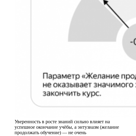
Уверенность в росте знаний сильно влияет на
успешное окончание учёбы, а энтузиазм (желание
продолжать обучение) — не очень