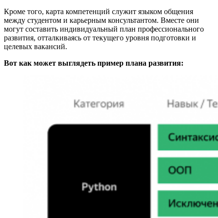
Кроме того, карта компетенций служит языком общения
между студентом и карьерным консультантом. Вместе они
могут составить индивидуальный план профессионального
развития, отталкиваясь от текущего уровня подготовки и
целевых вакансий.
Вот как может выглядеть пример плана развития: