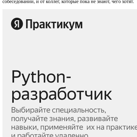
собеседовании, и от коллег, которые пока не знают, чего хотят.