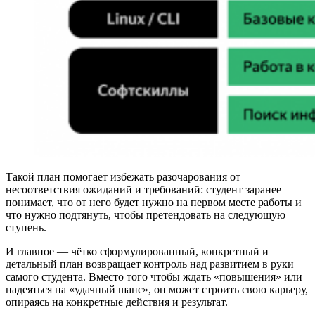
Такой план помогает избежать разочарования от
несоответствия ожиданий и требований: студент заранее
понимает, что от него будет нужно на первом месте работы и
что нужно подтянуть, чтобы претендовать на следующую
ступень.
И главное — чётко сформулированный, конкретный и
детальный план возвращает контроль над развитием в руки
самого студента. Вместо того чтобы ждать «повышения» или
надеяться на «удачный шанс», он может строить свою карьеру,
опираясь на конкретные действия и результат.