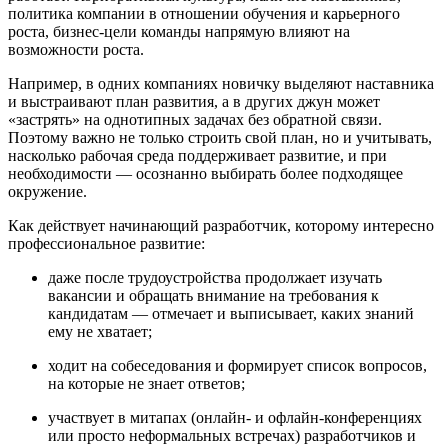
политика компании в отношении обучения и карьерного
роста, бизнес-цели команды напрямую влияют на
возможности роста.
Например, в одних компаниях новичку выделяют наставника
и выстраивают план развития, а в других джун может
«застрять» на однотипных задачах без обратной связи.
Поэтому важно не только строить свой план, но и учитывать,
насколько рабочая среда поддерживает развитие, и при
необходимости — осознанно выбирать более подходящее
окружение.
Как действует начинающий разработчик, которому интересно
профессиональное развитие:
даже после трудоустройства продолжает изучать
вакансии и обращать внимание на требования к
кандидатам — отмечает и выписывает, каких знаний
ему не хватает;
ходит на собеседования и формирует список вопросов,
на которые не знает ответов;
участвует в митапах (онлайн- и офлайн-конференциях
или просто неформальных встречах) разработчиков и