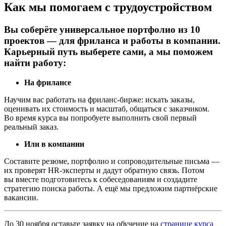
Как мы помогаем с трудоустройством
Вы соберёте универсальное портфолио из 10
проектов — для фриланса и работы в компании.
Карьерный путь выберете сами, а мы поможем
найти работу:
На фрилансе
Научим вас работать на фриланс-бирже: искать заказы,
оценивать их стоимость и масштаб, общаться с заказчиком.
Во время курса вы попробуете выполнить свой первый
реальный заказ.
Или в компании
Составите резюме, портфолио и сопроводительные письма —
их проверят HR-эксперты и дадут обратную связь. Потом
вы вместе подготовитесь к собеседованиям и создадите
стратегию поиска работы. А ещё мы предложим партнёрские
вакансии.
До 30 ноября оставьте заявку на обучение на
странице курса