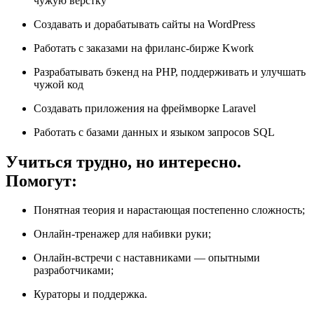
чужую вёрстку
Создавать и дорабатывать сайты на WordPress
Работать с заказами на фриланс-бирже Kwork
Разрабатывать бэкенд на PHP, поддерживать и улучшать
чужой код
Создавать приложения на фреймворке Laravel
Работать с базами данных и языком запросов SQL
Учиться трудно, но интересно.
Помогут:
Понятная теория и нарастающая постепенно сложность;
Онлайн-тренажер для набивки руки;
Онлайн-встречи с наставниками — опытными
разработчиками;
Кураторы и поддержка.