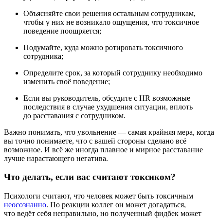
Объясняйте свои решения остальным сотрудникам,
чтобы у них не возникало ощущения, что токсичное
поведение поощряется;
Подумайте, куда можно ротировать токсичного
сотрудника;
Определите срок, за который сотруднику необходимо
изменить своё поведение;
Если вы руководитель, обсудите с HR возможные
последствия в случае ухудшения ситуации, вплоть
до расставания с сотрудником.
Важно понимать, что увольнение — самая крайняя мера, когда
вы точно понимаете, что с вашей стороны сделано всё
возможное. И всё же иногда плавное и мирное расставание
лучше нарастающего негатива.
Что делать, если вас считают токсиком?
Психологи считают, что человек может быть токсичным
неосознанно
. По реакции коллег он может догадаться,
что ведёт себя неправильно, но полученный фидбек может