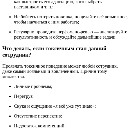
как выстроить его адаптацию, кого выбрать
наставником и т. п.;
Не бойтесь потерять новичка, но делайте всё возможное,
чтобы научиться с ним работать;
Регулярно проводите перфоманс‑ревью — анализируйте
результативность и обсуждайте дальнейшие задачи.
Что делать, если токсичным стал давний
сотрудник?
Проявлять токсичное поведение может любой сотрудник,
даже самый лояльный и вовлечённый. Причин тому
множество:
Личные проблемы;
Перегруз;
Скука и ощущение «я всё уже тут знаю»;
Отсутствие перспектив;
Недостаток компетенций;