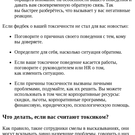
давать вам своевременную обратную связь. Так
вы быстрее разберётесь, что вызывает у вас негативные
реакции.
Если фидбек о вашей токсичности не стал для вас новостью:
Поговорите о причинах своего поведения с тем, кому
вы доверяете.
Определите для себя, насколько ситуация обратима.
Если ваше токсичное поведение касается работы,
поговорите с руководителем или HR о том,
как изменить ситуацию.
Если причины токсичности вызваны личными
проблемами, подумайте, как их решить. Вы можете
использовать в том числе корпоративные ресурсы:
скидки, льготы, корпоративные программы,
финансовую, юридическую, психологическую помощь.
Что делать, если вас считают токсиком?
Как правило, такие сотрудники смелы в высказываниях, они
могут вскрывать давно назревшие проблемы, говорить о них