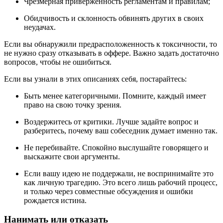
Чрезмерная приверженность регламентам и правилам;
Обидчивость и склонность обвинять других в своих
неудачах.
Если вы обнаружили предрасположенность к токсичности, то
не нужно сразу отказывать в оффере. Важно задать достаточно
вопросов, чтобы не ошибиться.
Если вы узнали в этих описаниях себя, постарайтесь:
Быть менее категоричными. Помните, каждый имеет
право на свою точку зрения.
Воздержитесь от критики. Лучше задайте вопрос и
разберитесь, почему ваш собеседник думает именно так.
Не перебивайте. Спокойно выслушайте говорящего и
выскажите свои аргументы.
Если вашу идею не поддержали, не воспринимайте это
как личную трагедию. Это всего лишь рабочий процесс,
и только через совместные обсуждения и ошибки
рождается истина.
Нанимать или отказать