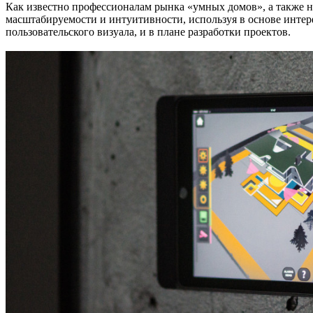
Как известно профессионалам рынка «умных домов», а также 
масштабируемости и интуитивности, используя в основе интер
пользовательского визуала, и в плане разработки проектов.