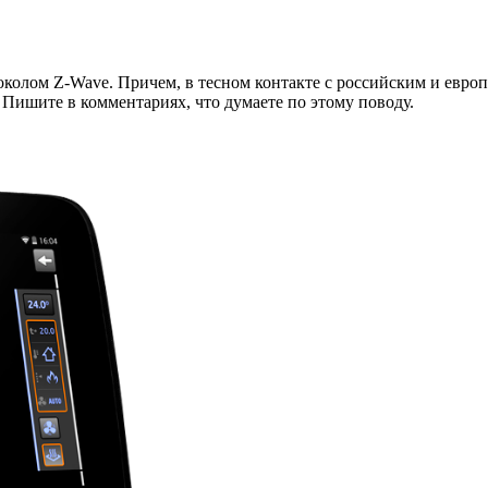
колом Z-Wave. Причем, в тесном контакте с российским и евро
Пишите в комментариях, что думаете по этому поводу.