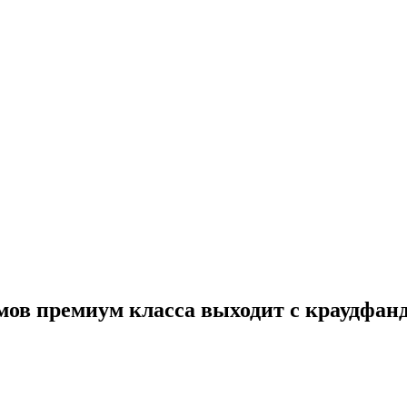
мов премиум класса выходит с краудфа