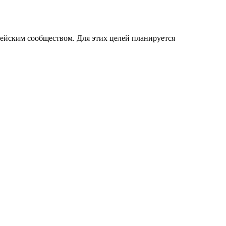
пейским сообществом. Для этих целей планируется