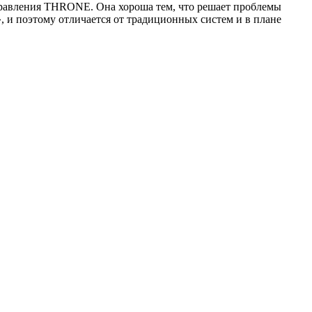
управления THRONE. Она хороша тем, что решает проблемы
, и поэтому отличается от традиционных систем и в плане