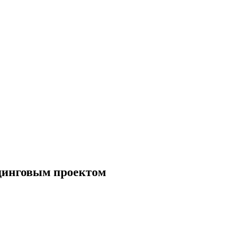
ндинговым проектом