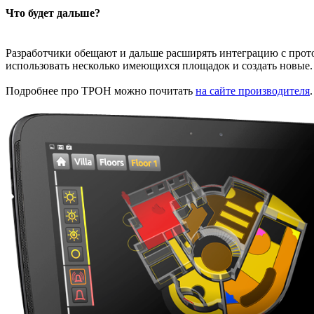
Что будет дальше?
Разработчики обещают и дальше расширять интеграцию с прото
использовать несколько имеющихся площадок и создать новые. 
Подробнее про ТРОН можно почитать
на сайте производителя
.