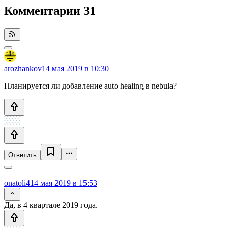
Комментарии
31
arozhankov
14 мая 2019 в 10:30
Планируется ли добавление auto healing в nebula?
Ответить
onatoli4
14 мая 2019 в 15:53
Да, в 4 квартале 2019 года.