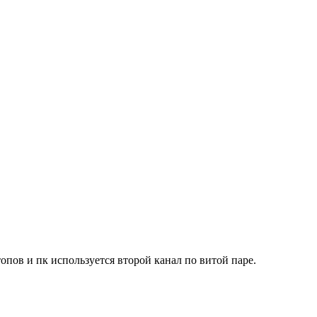
опов и пк используется второй канал по витой паре.