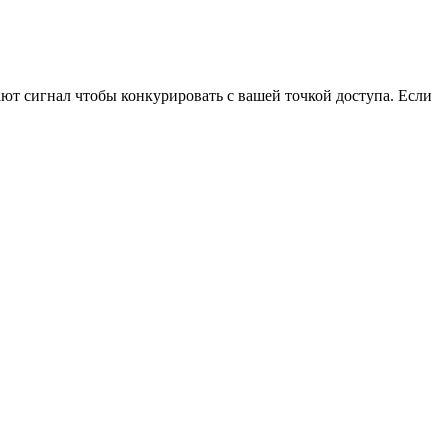
ют сигнал чтобы конкурировать с вашей точкой доступа. Если