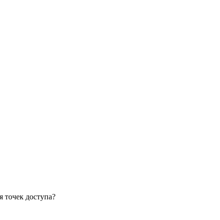
я точек доступа?