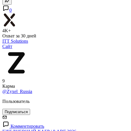
0
4K+
Охват за 30 дней
ITT Solutions
Сайт
9
Карма
@Zyxel_Russia
Пользователь
Подписаться
Комментировать