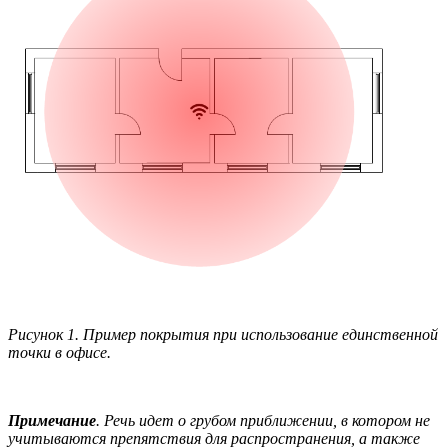
Рисунок 1. Пример покрытия при использование единственной
точки в офисе.
Примечание
. Речь идет о грубом приближении, в котором не
учитываются препятствия для распространения, а также