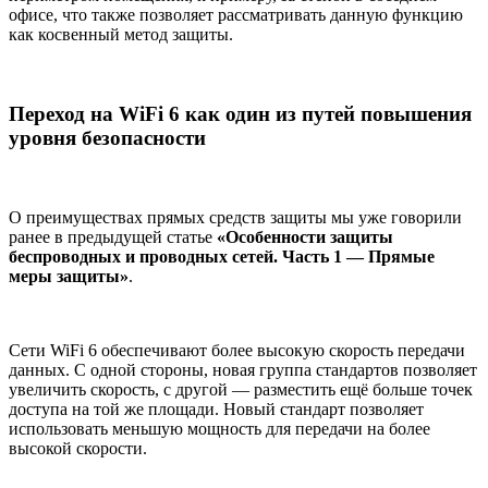
офисе, что также позволяет рассматривать данную функцию
как косвенный метод защиты.
Переход на WiFi 6 как один из путей повышения
уровня безопасности
О преимуществах прямых средств защиты мы уже говорили
ранее в предыдущей статье
«Особенности защиты
беспроводных и проводных сетей. Часть 1 — Прямые
меры защиты»
.
Сети WiFi 6 обеспечивают более высокую скорость передачи
данных. С одной стороны, новая группа стандартов позволяет
увеличить скорость, с другой — разместить ещё больше точек
доступа на той же площади. Новый стандарт позволяет
использовать меньшую мощность для передачи на более
высокой скорости.