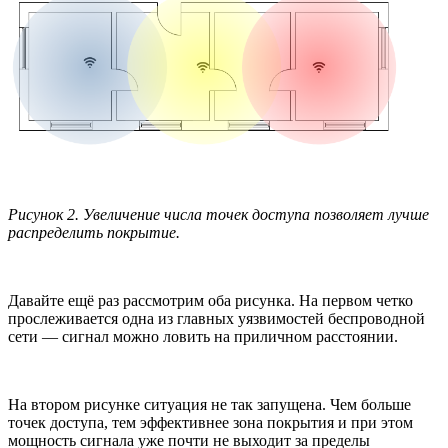
Рисунок 2. Увеличение числа точек доступа позволяет лучше
распределить покрытие.
Давайте ещё раз рассмотрим оба рисунка. На первом четко
прослеживается одна из главных уязвимостей беспроводной
сети — сигнал можно ловить на приличном расстоянии.
На втором рисунке ситуация не так запущена. Чем больше
точек доступа, тем эффективнее зона покрытия и при этом
мощность сигнала уже почти не выходит за пределы