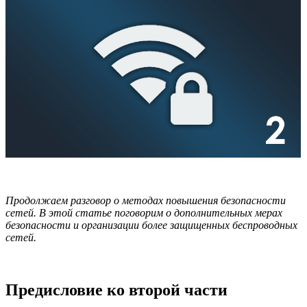
Продолжаем разговор о методах повышения безопасности
сетей. В этой статье поговорим о дополнительных мерах
безопасности и организации более защищенных беспроводных
сетей.
Предисловие ко второй части