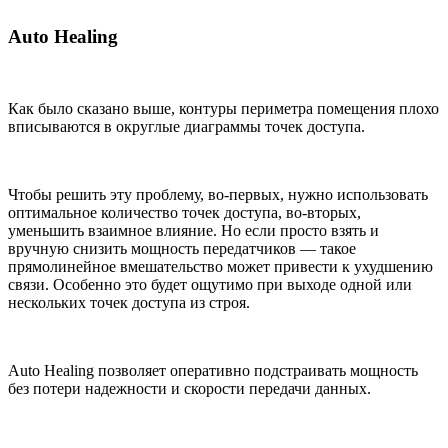
Auto Healing
Как было сказано выше, контуры периметра помещения плохо
вписываются в округлые диаграммы точек доступа.
Чтобы решить эту проблему, во-первых, нужно использовать
оптимальное количество точек доступа, во-вторых,
уменьшить взаимное влияние. Но если просто взять и
вручную снизить мощность передатчиков — такое
прямолинейное вмешательство может привести к ухудшению
связи. Особенно это будет ощутимо при выходе одной или
нескольких точек доступа из строя.
Auto Healing позволяет оперативно подстраивать мощность
без потери надежности и скорости передачи данных.