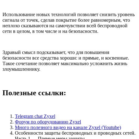
Использование новых технологий позволяет снизить уровень
сигнала от точек, сделав покрытие более равномерным, что
неплохо сказываются на самочувствии всей беспроводной
сети в целом, в том числе и на безопасности.
Здравый смысл подсказывает, что для повышения
безопасности все средства хороши: и прямые, и косвенные.
Такое сочетание позволяет максимально усложнить жизнь
злоумышленнику.
Полезные ссылки:
Telegram chat Zyxel
Форум по оборудованию Zyxel
Много полезного видео на канале Zyxel (Youtube)
Особенности защиты беспроводных и проводных сетей.
Часть 1 — Прямые меры защиты