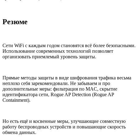
Резюме
Сети WiFi с каждым годом становятся всё более безопасными.
Использование современных технологий позволяет
организовать приемлемый уровень защиты.
Прямые методы защиты в виде шифрования трафика весьма
неплохо себя зарекомендовали. Не забываем и про
дополнительные меры: фильтрация по MAC, скрытие
идентификатора сети, Rogue AP Detection (Rogue AP
Containment).
Но есть ещё и косвенные меры, улучшающие совместную
работу беспроводных устройств и повышающие скорость
обмена данных.