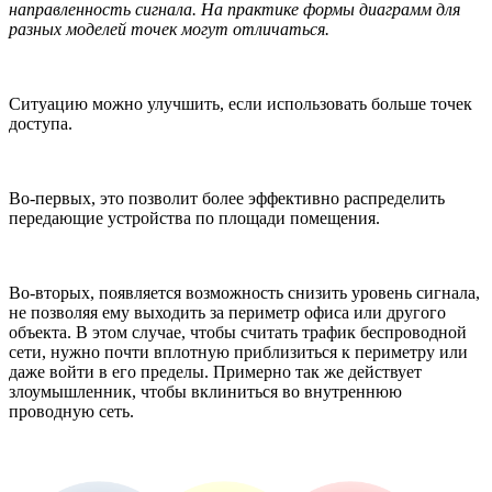
направленность сигнала. На практике формы диаграмм для
разных моделей точек могут отличаться.
Ситуацию можно улучшить, если использовать больше точек
доступа.
Во-первых, это позволит более эффективно распределить
передающие устройства по площади помещения.
Во-вторых, появляется возможность снизить уровень сигнала,
не позволяя ему выходить за периметр офиса или другого
объекта. В этом случае, чтобы считать трафик беспроводной
сети, нужно почти вплотную приблизиться к периметру или
даже войти в его пределы. Примерно так же действует
злоумышленник, чтобы вклиниться во внутреннюю
проводную сеть.