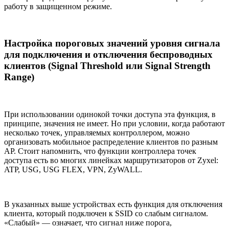
работу в защищенном режиме.
Настройка пороговых значений уровня сигнала
для подключения и отключения беспроводных
клиентов (Signal Threshold или Signal Strength
Range)
При использовании одинокой точки доступа эта функция, в
принципе, значения не имеет. Но при условии, когда работают
несколько точек, управляемых контроллером, можно
организовать мобильное распределение клиентов по разным
AP. Стоит напомнить, что функции контроллера точек
доступа есть во многих линейках маршрутизаторов от Zyxel:
ATP, USG, USG FLEX, VPN, ZyWALL.
В указанных выше устройствах есть функция для отключения
клиента, который подключен к SSID со слабым сигналом.
«Слабый» — означает, что сигнал ниже порога,