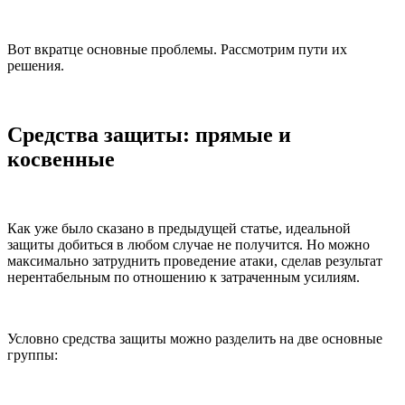
Вот вкратце основные проблемы. Рассмотрим пути их
решения.
Средства защиты: прямые и
косвенные
Как уже было сказано в предыдущей статье, идеальной
защиты добиться в любом случае не получится. Но можно
максимально затруднить проведение атаки, сделав результат
нерентабельным по отношению к затраченным усилиям.
Условно средства защиты можно разделить на две основные
группы: