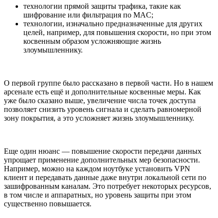
технологии прямой защиты трафика, такие как
шифрование или фильтрация по MAC;
технологии, изначально предназначенные для других
целей, например, для повышения скорости, но при этом
косвенным образом усложняющие жизнь
злоумышленнику.
О первой группе было рассказано в первой части. Но в нашем
арсенале есть ещё и дополнительные косвенные меры. Как
уже было сказано выше, увеличение числа точек доступа
позволяет снизить уровень сигнала и сделать равномерной
зону покрытия, а это усложняет жизнь злоумышленнику.
Еще один нюанс — повышение скорости передачи данных
упрощает применение дополнительных мер безопасности.
Например, можно на каждом ноутбуке установить VPN
клиент и передавать данные даже внутри локальной сети по
зашифрованным каналам. Это потребует некоторых ресурсов,
в том числе и аппаратных, но уровень защиты при этом
существенно повышается.