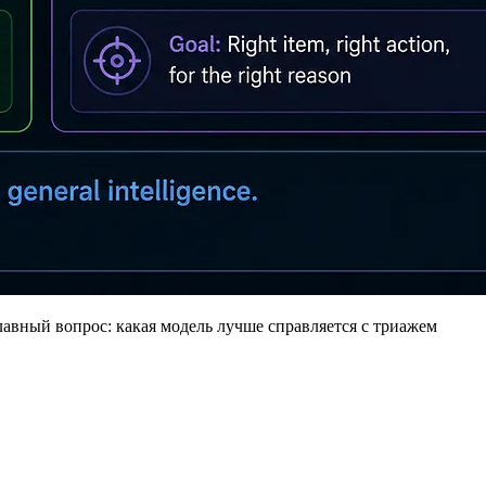
лавный вопрос: какая модель лучше справляется с триажем