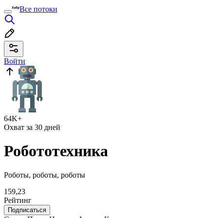
Все потоки
Войти
64K+
Охват за 30 дней
Робототехника
Роботы, роботы, роботы
159,23
Рейтинг
Подписаться