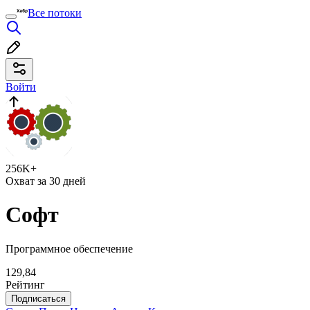
Все потоки
Войти
256K+
Охват за 30 дней
Софт
Программное обеспечение
129,84
Рейтинг
Подписаться