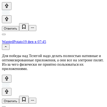
Ответить
WantedPotato
19 фев в 07:45
Для победы над Телегой надо делать полностью нативные и
оптимизированные приложения, а они все на элетроне пилят.
Из-за чего физически не приятно пользоваться их
приложениями.
Ответить