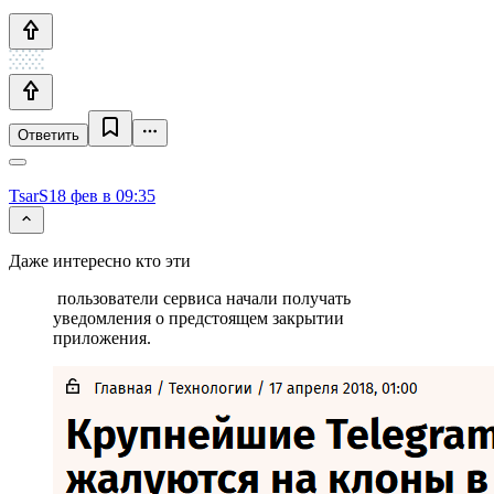
Ответить
TsarS
18 фев в 09:35
Даже интересно кто эти
пользователи сервиса начали получать
уведомления о предстоящем закрытии
приложения.