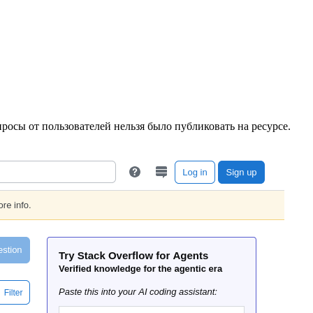
росы от пользователей нельзя было публиковать на ресурсе.