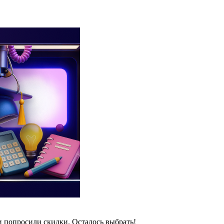
и попросили скидки. Осталось выбрать!