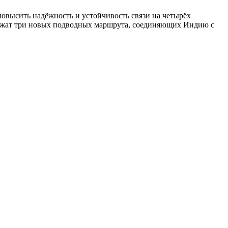
повысить надёжность и устойчивость связи на четырёх
ложат три новых подводных маршрута, соединяющих Индию с