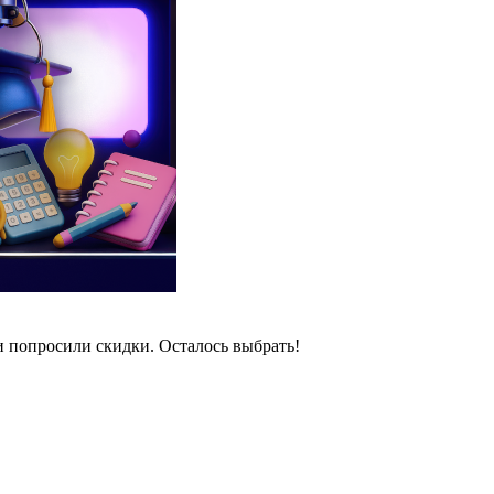
и попросили скидки. Осталось выбрать!