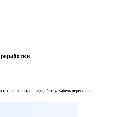
ереработки
ы отправить его на переработку. Кабель перестали