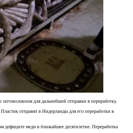
 с оптоволокном для дальнейшей отправки в переработку.
. Пластик отправят в Нидерланды для его переработки в
ом дефиците меди в ближайшее десятилетие. Переработка