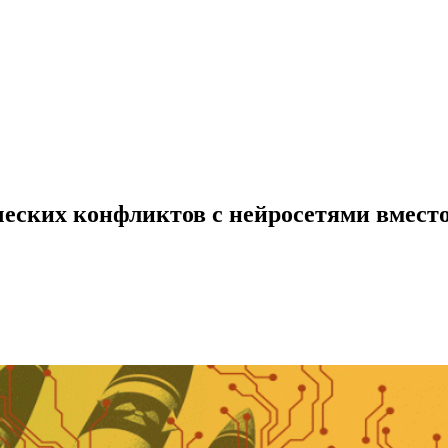
ских конфликтов с нейросетями вместо 