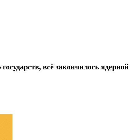
государств, всё закончилось ядерной