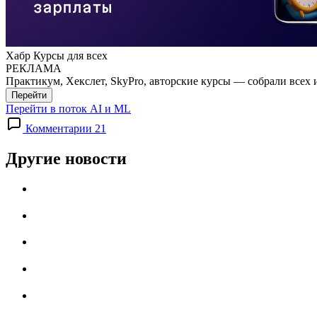
Хабр Курсы для всех
РЕКЛАМА
Практикум, Хекслет, SkyPro, авторские курсы — собрали всех 
Перейти
Перейти в поток AI и ML
Комментарии 21
Другие новости