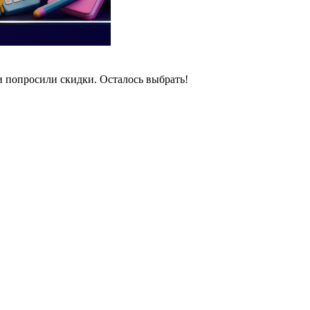
и попросили скидки. Осталось выбрать!