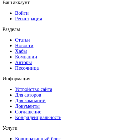
Ваш аккаунт
Войти
Регистрация
Разделы
Статьи
Новости
Хабы
Компании
Авторы
Песочница
Информация
Устройство сайта
Для авторов
Для компаний
Документы
Соглашение
Конфиденциальность
Услуги
Корпоративный блог