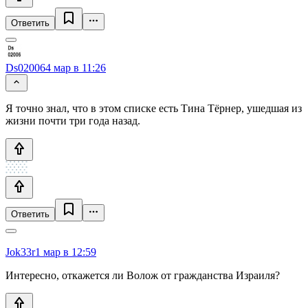
Ответить
Ds02006
4 мар в 11:26
Я точно знал, что в этом списке есть Тина Тёрнер, ушедшая из
жизни почти три года назад.
Ответить
Jok33r
1 мар в 12:59
Интересно, откажется ли Волож от гражданства Израиля?