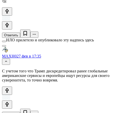
🤔
Ответить
НЛО прилетело и опубликовало эту надпись здесь
MAXH0
27 фев в 17:35
С учетом того что Трамп дискредитировал ранее глобальные
американские сервисы и европейцы ищут ресурсы для своего
суверенитета, то точно вовремя.