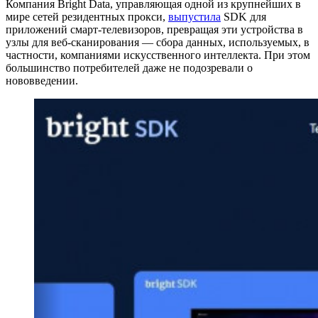
Компания Bright Data, управляющая одной из крупнейших в
мире сетей резидентных прокси,
выпустила
SDK для
приложений смарт-телевизоров, превращая эти устройства в
узлы для веб-сканирования — сбора данных, используемых, в
частности, компаниями искусственного интеллекта. При этом
большинство потребителей даже не подозревали о
нововведении.