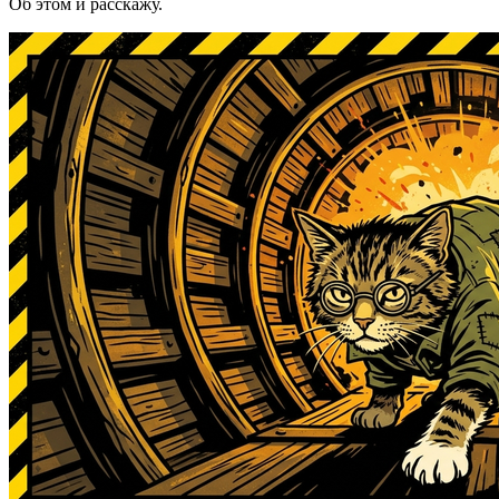
Об этом и расскажу.