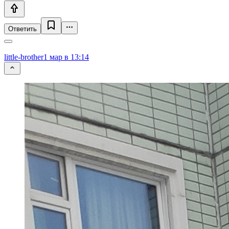
Ответить
little-brother
1 мар в 13:14