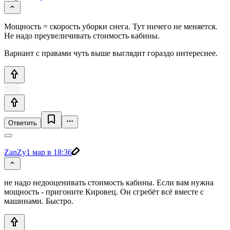
Мощность = скорость уборки снега. Тут ничего не меняется.
Не надо преувеличивать стоимость кабины.
Вариант с правами чуть выше выглядит гораздо интереснее.
Ответить
ZanZy
1 мар в 18:36
не надо недооценивать стоимость кабины. Если вам нужна
мощность - пригоните Кировец. Он сгребёт всё вместе с
машинами. Быстро.