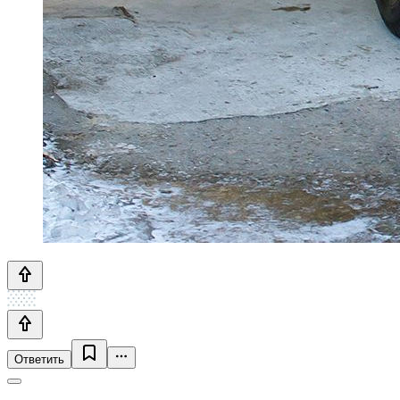
Ответить