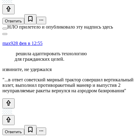
Ответить
НЛО прилетело и опубликовало эту надпись здесь
max9
28 фев в 12:55
решила адаптировать технологию
для гражданских целей.
извините, не удержался
"...в ответ советский мирный трактор совершил вертикальный
взлет, выполнил противоракетный маневр и выпустив 2
неуправляемые ракеты вернулся на аэродром базирования"
Ответить