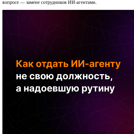
вопросе — замене сотрудников ИИ-агентами.