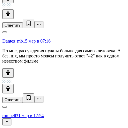
Ответить
Dantes_mb
15 мар в 07:16
По мне, рассуждения нужны больше для самого человека. А
без них, мы просто можем получить ответ "42" как в одном
известном фильме
Ответить
rombell
31 мар в 17:54