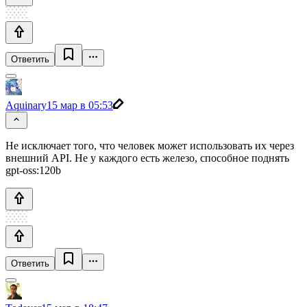
Ответить
Aquinary
15 мар в 05:53
Не исключает того, что человек может использовать их через
внешний API. Не у каждого есть железо, способное поднять
gpt-oss:120b
Ответить