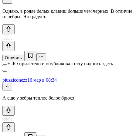
Однако, в рояле белых клавиш больше чем черных. В отличие
от зебры. Это радует.
Ответить
НЛО прилетело и опубликовало эту надпись здесь
piuzziconezz
16 мар в 08:34
А еще у зебры теплое белое брюхо