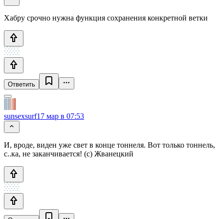
Хабру срочно нужна функция сохранения конкретной ветки
Ответить
sunsexsurf
17 мар в 07:53
И, вроде, виден уже свет в конце тоннеля. Вот только тоннель,
с..ка, не заканчивается! (с) Жванецкий