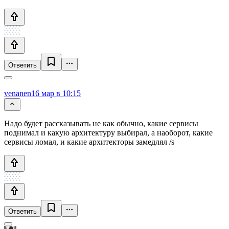
Ответить
venanen
16 мар в 10:15
Надо будет рассказывать не как обычно, какие сервисы
поднимал и какую архитектуру выбирал, а наоборот, какие
сервисы ломал, и какие архитекторы замедлял /s
Ответить