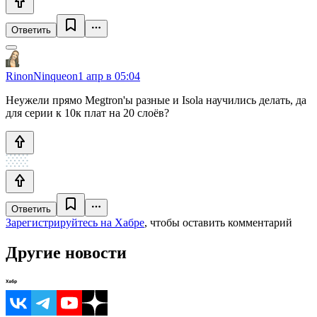
Ответить
RinonNinqueon
1 апр в 05:04
Неужели прямо Megtron'ы разные и Isola научились делать, да
для серии к 10к плат на 20 слоёв?
Ответить
Зарегистрируйтесь на Хабре
, чтобы оставить комментарий
Другие новости