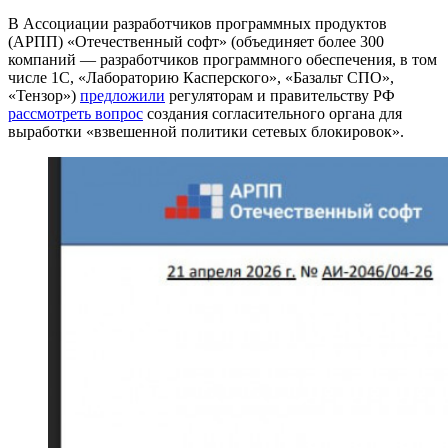
В Ассоциации разработчиков программных продуктов
(АРПП) «Отечественный софт» (объединяет более 300
компаний — разработчиков программного обеспечения, в том
числе 1С, «Лабораторию Касперского», «Базальт СПО»,
«Тензор»)
предложили
регуляторам и правительству РФ
рассмотреть вопрос
создания согласительного органа для
выработки «взвешенной политики сетевых блокировок».