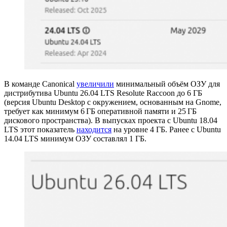
В команде Canonical
увеличили
минимальный объём ОЗУ для
дистрибутива Ubuntu 26.04 LTS Resolute Raccoon до 6 ГБ
(версия Ubuntu Desktop с окружением, основанным на Gnome,
требует как минимум 6 ГБ оперативной памяти и 25 ГБ
дискового пространства). В выпусках проекта с Ubuntu 18.04
LTS этот показатель
находится
на уровне 4 ГБ. Ранее с Ubuntu
14.04 LTS минимум ОЗУ составлял 1 ГБ.