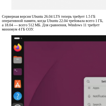
Серверная версия Ubuntu 26.04 LTS теперь требует 1.5 ГБ
оперативной памяти, когда Ubuntu 22.04 требовала всего 1 ГБ,
а 18.04 — всего 512 МБ. Для сравнения, Windows 11 требует
минимум 4 ГБ ОЗУ.