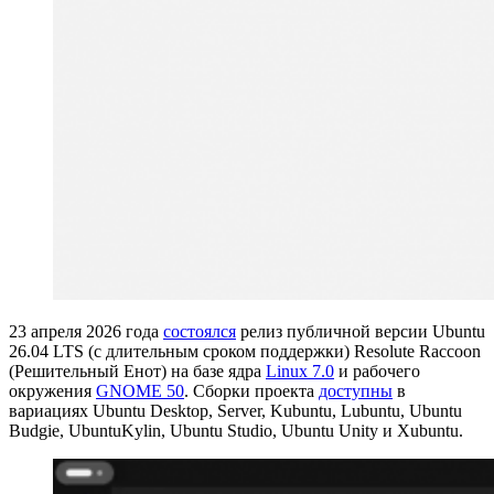
23 апреля 2026 года
состоялся
релиз публичной версии Ubuntu
26.04 LTS (с длительным сроком поддержки) Resolute Raccoon
(Решительный Eнот) на базе ядра
Linux 7.0
и рабочего
окружения
GNOME 50
. Сборки проекта
доступны
в
вариациях Ubuntu Desktop, Server, Kubuntu, Lubuntu, Ubuntu
Budgie, UbuntuKylin, Ubuntu Studio, Ubuntu Unity и Xubuntu.