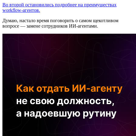
Во второй остановились подробнее на преимуществах
workflow-агентов.
Думаю, настало время поговорить о самом щекотливом
вопросе — замене сотрудников ИИ-агентами.