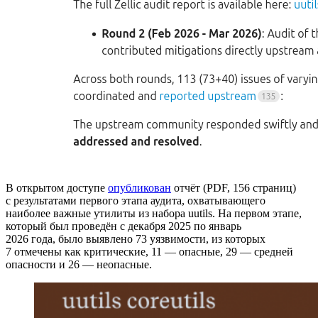
В открытом доступе
опубликован
отчёт (PDF, 156 страниц)
с результатами первого этапа аудита, охватывающего
наиболее важные утилиты из набора uutils. На первом этапе,
который был проведён с декабря 2025 по январь
2026 года, было выявлено 73 уязвимости, из которых
7 отмечены как критические, 11 — опасные, 29 — средней
опасности и 26 — неопасные.