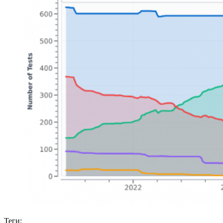
Теги: