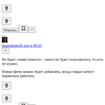
Ответить
dunmaksim
26 апр в 08:43
Не будет совместимости – никто не будет пользоваться, то есть
не нужно.
Новые фичи можно будет добавлять, когда старые начнут
нормально работать.