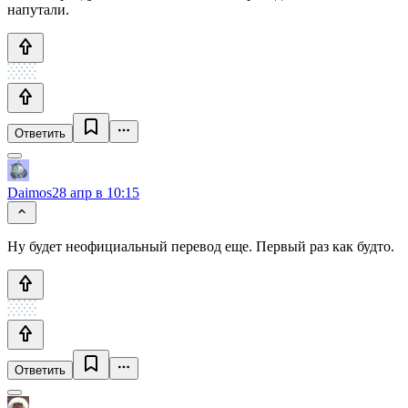
напутали.
Ответить
Daimos
28 апр в 10:15
Ну будет неофициальный перевод еще. Первый раз как будто.
Ответить