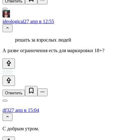
Ответить
ideological
27 апр в 12:55
решать за взрослых людей
А разве ограничения есть для маркировки 18+?
Ответить
df3
27 апр в 15:04
С добрым утром.