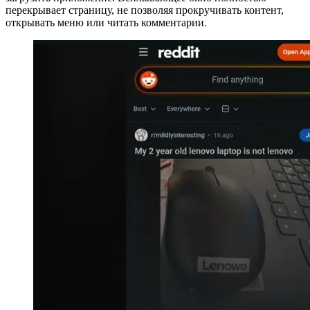
перекрывает страницу, не позволяя прокручивать контент,
открывать меню или читать комментарии.