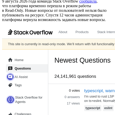
9 августа 2026 года команда Stack Overflow
сообщила
,
что платформа временно перешла в режим работы
в Read‑Only. Новые вопросы от пользователей нельзя было
публиковать на ресурсе. Спустя 12 часов администрация
платформы вернула возможность задавать новые вопросы.