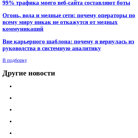
99% трафика моего веб‑сайта составляют боты
Огонь, вода и медные сети: почему операторы по
всему миру никак не откажутся от медных
коммуникаций
Вне карьерного шаблона: почему я вернулась из
руководства в системную аналитику
В подборку
Другие новости