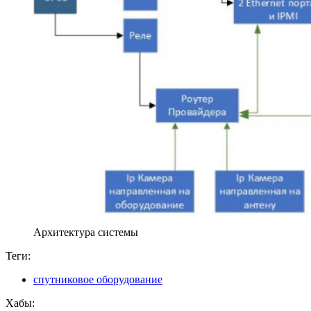
Архитектура системы
Теги:
спутниковое оборудование
Хабы: