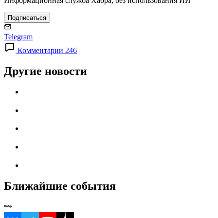
Информационная служба Хабра, без использования ИИ
Подписаться
Telegram
Комментарии 246
Другие новости
Ближайшие события